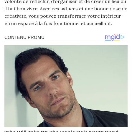
volonté de réfléchir, d’organiser et de créer un lieu où
il fait bon vivre. Avec ces astuces et une bonne dose de
créativité, vous pouvez transformer votre intérieur
en un espace à la fois fonctionnel et accueillant.