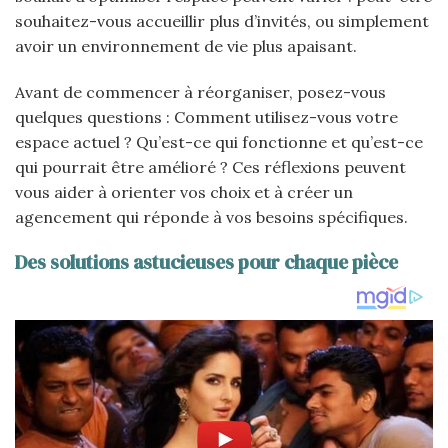
souhaitez-vous accueillir plus d’invités, ou simplement
avoir un environnement de vie plus apaisant.
Avant de commencer à réorganiser, posez-vous
quelques questions : Comment utilisez-vous votre
espace actuel ? Qu’est-ce qui fonctionne et qu’est-ce
qui pourrait être amélioré ? Ces réflexions peuvent
vous aider à orienter vos choix et à créer un
agencement qui réponde à vos besoins spécifiques.
Des solutions astucieuses pour chaque pièce