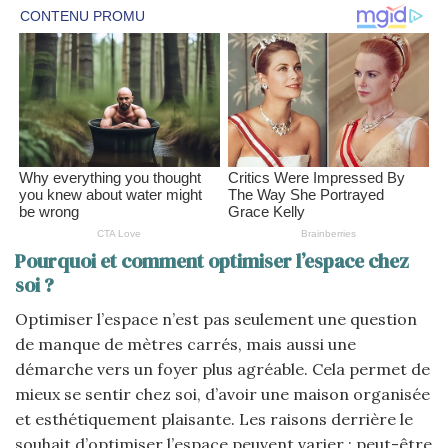
Pourquoi et comment optimiser l’espace chez
soi ?
Optimiser l’espace n’est pas seulement une question
de manque de mètres carrés, mais aussi une
démarche vers un foyer plus agréable. Cela permet de
mieux se sentir chez soi, d’avoir une maison organisée
et esthétiquement plaisante. Les raisons derrière le
souhait d’optimiser l’espace peuvent varier : peut-être