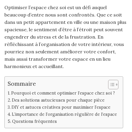
Optimiser l’espace chez soi est un défi auquel
beaucoup d’entre nous sont confrontés. Que ce soit
dans un petit appartement en ville ou une maison plus
spacieuse, le sentiment d’être à l’étroit peut souvent
engendrer du stress et de la frustration. En
réfléchissant à l’organisation de votre intérieur, vous
pourriez non seulement améliorer votre confort,
mais aussi transformer votre espace en un lieu
harmonieux et accueillant.
Sommaire
Pourquoi et comment optimiser l’espace chez soi ?
Des solutions astucieuses pour chaque pièce
DIY et astuces créatives pour maximiser l’espace
L’importance de l’organisation régulière de l’espace
Questions fréquentes