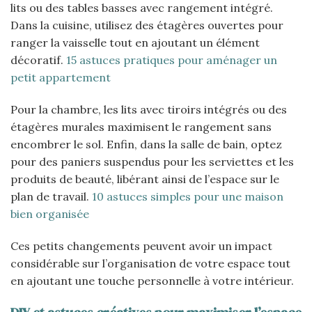
lits ou des tables basses avec rangement intégré.
Dans la cuisine, utilisez des étagères ouvertes pour
ranger la vaisselle tout en ajoutant un élément
décoratif.
15 astuces pratiques pour aménager un
petit appartement
Pour la chambre, les lits avec tiroirs intégrés ou des
étagères murales maximisent le rangement sans
encombrer le sol. Enfin, dans la salle de bain, optez
pour des paniers suspendus pour les serviettes et les
produits de beauté, libérant ainsi de l’espace sur le
plan de travail.
10 astuces simples pour une maison
bien organisée
Ces petits changements peuvent avoir un impact
considérable sur l’organisation de votre espace tout
en ajoutant une touche personnelle à votre intérieur.