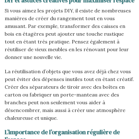
DIY et astuces créatives pour maximiser l’espace
Si vous aimez les projets DIY, il existe de nombreuses
manières de créer du rangement tout en vous
amusant. Par exemple, transformer des caisses en
bois en étagères peut ajouter une touche rustique
tout en étant très pratique. Pensez également à
réutiliser de vieux meubles en les rénovant pour leur
donner une nouvelle vie.
La réutilisation d’objets que vous avez déjà chez vous
peut éviter des dépenses inutiles tout en étant créatif.
Créer des séparateurs de tiroir avec des boîtes en
carton ou fabriquer un porte-manteau avec des
branches peut non seulement vous aider à
désencombrer, mais aussi à créer une atmosphère
chaleureuse et unique.
L’importance de l’organisation régulière de