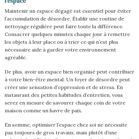
l’espace
Maintenir un espace dégagé est essentiel pour éviter
l’accumulation de désordre. Établir une routine de
nettoyage régulière peut faire toute la différence.
Consacrer quelques minutes chaque jour à remettre
les objets à leur place ou à trier ce qui n’est plus
nécessaire aide à garder votre environnement
agréable.
De plus, avoir un espace bien organisé peut contribuer
à votre bien-être mental. Un foyer de désordre peut
créer une sensation d’oppression et de stress. En
instaurant des petites habitudes d’entretien, vous
serez en mesure de savourer chaque coin de votre
maison comme un havre de paix.
En somme, optimiser l’espace chez soi ne nécessite
pas toujours de gros travaux, mais plutôt d’une