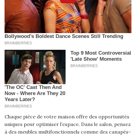
Chaque pièce de votre maison offre des opportunités
uniques pour optimiser l’espace. Dans le salon, pensez
à des meubles multifonctionnels comme des canapés-