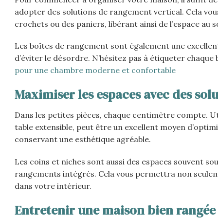
adopter des solutions de rangement vertical. Cela vou
crochets ou des paniers, libérant ainsi de l’espace au s
Les boîtes de rangement sont également une excellente
d’éviter le désordre. N’hésitez pas à étiqueter chaqu
pour une chambre moderne et confortable
Maximiser les espaces avec des sol
Dans les petites pièces, chaque centimètre compte. U
table extensible, peut être un excellent moyen d’optimi
conservant une esthétique agréable.
Les coins et niches sont aussi des espaces souvent sous
rangements intégrés. Cela vous permettra non seulem
dans votre intérieur.
Entretenir une maison bien rangée