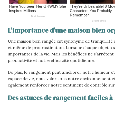
L’importance d’une maison bien or
Une maison bien rangée est synonyme de tranquillité d
et même de procrastination. Lorsque chaque objet a sa 
importantes de la vie. Mais les bénéfices ne s’arrête
productivité et notre efficacité quotidienne.
De plus, le rangement peut améliorer notre humeur et
espace de vie, nous valorisons notre environnement et
également renforcer notre sentiment de contrôle sur 
Des astuces de rangement faciles à