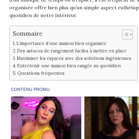
organisée offre bien plus qu’un simple aspect esthétiq
quotidien de notre intérieur.
Sommaire
L’importance d’une maison bien organisée
Des astuces de rangement faciles à mettre en place
Maximiser les espaces avec des solutions ingénieuses
Entretenir une maison bien rangée au quotidien
Questions fréquentes