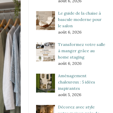
août 6, 2026
Le guide de la chaise à
bascule moderne pour
le salon
août 6, 2026
Transformez votre salle
à manger grâce au
home staging
août 6, 2026
Aménagement
chaleureux : 5 idées
inspirantes
août 5, 2026
Décorez avec style