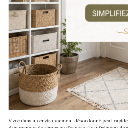
Vivre dans un environnement désordonné peut rapidemen
d’un manque de temps ou d’espace, il est fréquent de