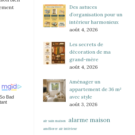
Des astuces
nnement
d’organisation pour un
intérieur harmonieux
août 4, 2026
Les secrets de
décoration de ma
grand-mère
août 4, 2026
Aménager un
appartement de 36 m²
avec style
août 3, 2026
alarme maison
air sain maison
améliorer air intérieur