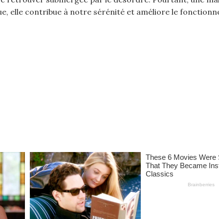
ue, elle contribue à notre sérénité et améliore le fonctio