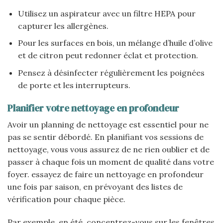
Utilisez un aspirateur avec un filtre HEPA pour
capturer les allergènes.
Pour les surfaces en bois, un mélange d’huile d’olive
et de citron peut redonner éclat et protection.
Pensez à désinfecter régulièrement les poignées
de porte et les interrupteurs.
Planifier votre nettoyage en profondeur
Avoir un planning de nettoyage est essentiel pour ne
pas se sentir débordé. En planifiant vos sessions de
nettoyage, vous vous assurez de ne rien oublier et de
passer à chaque fois un moment de qualité dans votre
foyer. essayez de faire un nettoyage en profondeur
une fois par saison, en prévoyant des listes de
vérification pour chaque pièce.
Par exemple, en été, concentrez-vous sur les fenêtres