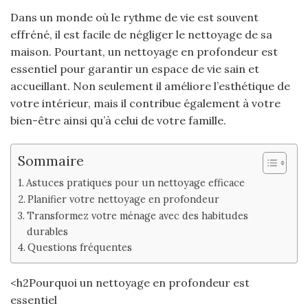
Dans un monde où le rythme de vie est souvent
effréné, il est facile de négliger le nettoyage de sa
maison. Pourtant, un nettoyage en profondeur est
essentiel pour garantir un espace de vie sain et
accueillant. Non seulement il améliore l’esthétique de
votre intérieur, mais il contribue également à votre
bien-être ainsi qu’à celui de votre famille.
Sommaire
Astuces pratiques pour un nettoyage efficace
Planifier votre nettoyage en profondeur
Transformez votre ménage avec des habitudes
durables
Questions fréquentes
<h2Pourquoi un nettoyage en profondeur est
essentiel