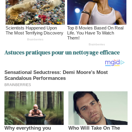
Astuces pratiques pour un nettoyage efficace