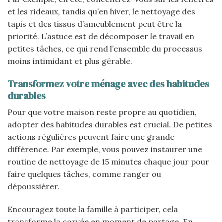
et les rideaux, tandis qu’en hiver, le nettoyage des
tapis et des tissus d’ameublement peut être la
priorité. L’astuce est de décomposer le travail en
petites tâches, ce qui rend l’ensemble du processus
moins intimidant et plus gérable.
Transformez votre ménage avec des habitudes
durables
Pour que votre maison reste propre au quotidien,
adopter des habitudes durables est crucial. De petites
actions régulières peuvent faire une grande
différence. Par exemple, vous pouvez instaurer une
routine de nettoyage de 15 minutes chaque jour pour
faire quelques tâches, comme ranger ou
dépoussiérer.
Encouragez toute la famille à participer, cela
transforme la corvée en moment de partage. En