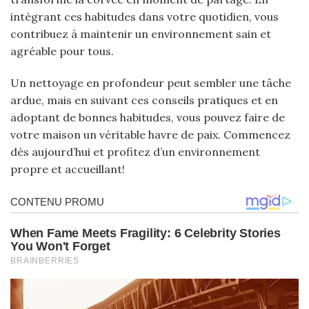
intégrant ces habitudes dans votre quotidien, vous
contribuez à maintenir un environnement sain et
agréable pour tous.
Un nettoyage en profondeur peut sembler une tâche
ardue, mais en suivant ces conseils pratiques et en
adoptant de bonnes habitudes, vous pouvez faire de
votre maison un véritable havre de paix. Commencez
dès aujourd’hui et profitez d’un environnement
propre et accueillant!