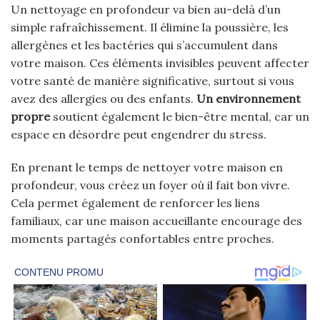
Un nettoyage en profondeur va bien au-delà d’un
simple rafraîchissement. Il élimine la poussière, les
allergènes et les bactéries qui s’accumulent dans
votre maison. Ces éléments invisibles peuvent affecter
votre santé de manière significative, surtout si vous
avez des allergies ou des enfants.
Un environnement
propre
soutient également le bien-être mental, car un
espace en désordre peut engendrer du stress.
En prenant le temps de nettoyer votre maison en
profondeur, vous créez un foyer où il fait bon vivre.
Cela permet également de renforcer les liens
familiaux, car une maison accueillante encourage des
moments partagés confortables entre proches.