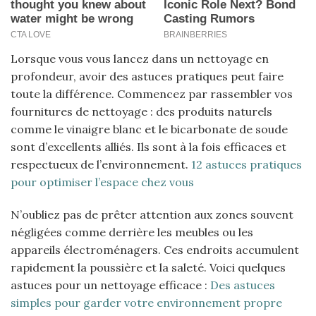
Lorsque vous vous lancez dans un nettoyage en
profondeur, avoir des astuces pratiques peut faire
toute la différence. Commencez par rassembler vos
fournitures de nettoyage : des produits naturels
comme le vinaigre blanc et le bicarbonate de soude
sont d’excellents alliés. Ils sont à la fois efficaces et
respectueux de l’environnement.
12 astuces pratiques
pour optimiser l’espace chez vous
N’oubliez pas de prêter attention aux zones souvent
négligées comme derrière les meubles ou les
appareils électroménagers. Ces endroits accumulent
rapidement la poussière et la saleté. Voici quelques
astuces pour un nettoyage efficace :
Des astuces
simples pour garder votre environnement propre