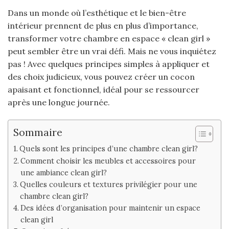
Dans un monde où l’esthétique et le bien-être
intérieur prennent de plus en plus d’importance,
transformer votre chambre en espace « clean girl »
peut sembler être un vrai défi. Mais ne vous inquiétez
pas ! Avec quelques principes simples à appliquer et
des choix judicieux, vous pouvez créer un cocon
apaisant et fonctionnel, idéal pour se ressourcer
après une longue journée.
Sommaire
Quels sont les principes d’une chambre clean girl?
Comment choisir les meubles et accessoires pour
une ambiance clean girl?
Quelles couleurs et textures privilégier pour une
chambre clean girl?
Des idées d’organisation pour maintenir un espace
clean girl