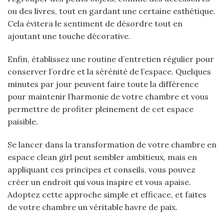
ou des livres, tout en gardant une certaine esthétique.
Cela évitera le sentiment de désordre tout en
ajoutant une touche décorative.
Enfin, établissez une routine d’entretien régulier pour
conserver l’ordre et la sérénité de l’espace. Quelques
minutes par jour peuvent faire toute la différence
pour maintenir l’harmonie de votre chambre et vous
permettre de profiter pleinement de cet espace
paisible.
Se lancer dans la transformation de votre chambre en
espace clean girl peut sembler ambitieux, mais en
appliquant ces principes et conseils, vous pouvez
créer un endroit qui vous inspire et vous apaise.
Adoptez cette approche simple et efficace, et faites
de votre chambre un véritable havre de paix.