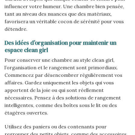
influencer votre humeur. Une chambre bien pensée,
tant au niveau des nuances que des matériaux,
favorisera un véritable cocon de sérénité pour vous
détendre.
Des idées d’organisation pour maintenir un
espace clean girl
Pour conserver une chambre au style clean girl,
l’organisation et le rangement sont primordiaux.
Commencez par désencombrer régulièrement vos
affaires. Gardez uniquement les objets qui vous
apportent de la joie ou qui sont réellement
nécessaires. Pensez à des solutions de rangement
intelligentes, comme des boîtes sous le lit ou des
étagères ouvertes.
Utilisez des paniers ou des contenants pour
regrouper des petits objets, comme des accessoires