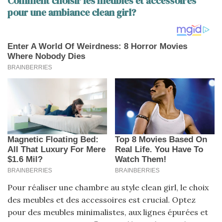
Comment choisir les meubles et accessoires
pour une ambiance clean girl?
Pour réaliser une chambre au style clean girl, le choix
des meubles et des accessoires est crucial. Optez
pour des meubles minimalistes, aux lignes épurées et