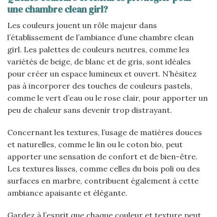
une chambre clean girl?
Les couleurs jouent un rôle majeur dans
l’établissement de l’ambiance d’une chambre clean
girl. Les palettes de couleurs neutres, comme les
variétés de beige, de blanc et de gris, sont idéales
pour créer un espace lumineux et ouvert. N’hésitez
pas à incorporer des touches de couleurs pastels,
comme le vert d’eau ou le rose clair, pour apporter un
peu de chaleur sans devenir trop distrayant.
Concernant les textures, l’usage de matières douces
et naturelles, comme le lin ou le coton bio, peut
apporter une sensation de confort et de bien-être.
Les textures lisses, comme celles du bois poli ou des
surfaces en marbre, contribuent également à cette
ambiance apaisante et élégante.
Gardez à l’esprit que chaque couleur et texture peut