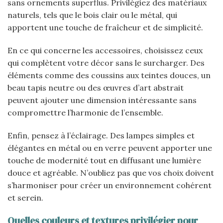
sans ornements superflus. Privilégiez des matériaux
naturels, tels que le bois clair ou le métal, qui
apportent une touche de fraîcheur et de simplicité.
En ce qui concerne les accessoires, choisissez ceux
qui complètent votre décor sans le surcharger. Des
éléments comme des coussins aux teintes douces, un
beau tapis neutre ou des œuvres d’art abstrait
peuvent ajouter une dimension intéressante sans
compromettre l’harmonie de l’ensemble.
Enfin, pensez à l’éclairage. Des lampes simples et
élégantes en métal ou en verre peuvent apporter une
touche de modernité tout en diffusant une lumière
douce et agréable. N’oubliez pas que vos choix doivent
s’harmoniser pour créer un environnement cohérent
et serein.
Quelles couleurs et textures privilégier pour