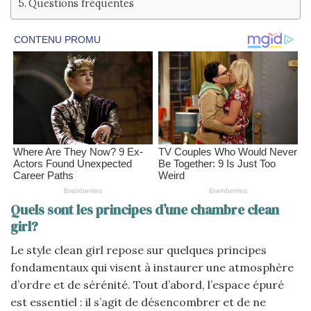
Questions fréquentes
Quels sont les principes d’une chambre clean
girl?
Le style clean girl repose sur quelques principes
fondamentaux qui visent à instaurer une atmosphère
d’ordre et de sérénité. Tout d’abord, l’espace épuré
est essentiel : il s’agit de désencombrer et de ne