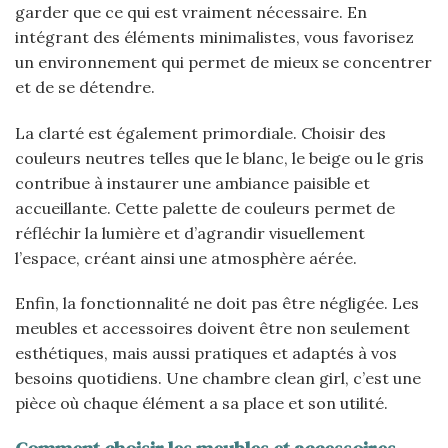
garder que ce qui est vraiment nécessaire. En
intégrant des éléments minimalistes, vous favorisez
un environnement qui permet de mieux se concentrer
et de se détendre.
La clarté est également primordiale. Choisir des
couleurs neutres telles que le blanc, le beige ou le gris
contribue à instaurer une ambiance paisible et
accueillante. Cette palette de couleurs permet de
réfléchir la lumière et d’agrandir visuellement
l’espace, créant ainsi une atmosphère aérée.
Enfin, la fonctionnalité ne doit pas être négligée. Les
meubles et accessoires doivent être non seulement
esthétiques, mais aussi pratiques et adaptés à vos
besoins quotidiens. Une chambre clean girl, c’est une
pièce où chaque élément a sa place et son utilité.