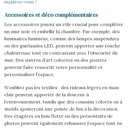
inspirez-vous !
Accessoires et déco complémentaires
Les accessoires jouent un rôle crucial pour compléter
un mur noir et embellir la chambre. Par exemple, des
luminaires lumineux, comme des lampes suspendues
ou des guirlandes LED, peuvent apporter une touche
chaleureuse tout en contrastant avec l’obscurité du
mur. Des œuvres d’art colorées ou des posters
peuvent faire ressortir votre personnalité et
personnaliser l’espace.
N’oubliez pas les textiles : des rideaux légers en tissu
clair peuvent apporter de la douceur à
l’environnement, tandis que des coussins colorés ou à
motifs ajouteront une pointe de fun à la décoration.
Des étagères en bois flotté ou des présentoirs de
photos peuvent également rehausser l’espace tout en