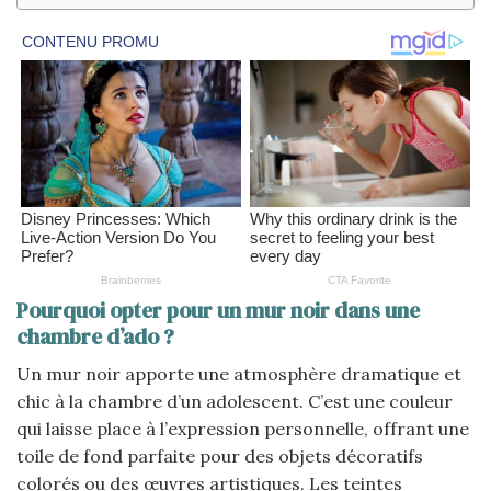
Pourquoi opter pour un mur noir dans une
chambre d’ado ?
Un mur noir apporte une atmosphère dramatique et
chic à la chambre d’un adolescent. C’est une couleur
qui laisse place à l’expression personnelle, offrant une
toile de fond parfaite pour des objets décoratifs
colorés ou des œuvres artistiques. Les teintes