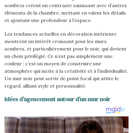
sombres créent un contraste saisissant avec d’autres
éléments de la chambre, mettant en valeur les détails
et ajoutant une profondeur à l’espace.
Les tendances actuelles en décoration intérieure
montrent un intérêt croissant pour les murs
sombres, et particulièrement pour le noir, qui devient
un choix privilégié. Ce n’est pas simplement une
couleur ; c’est un moyen de construire une
atmosphère qui incite à la créativité et à l’individualité.
Un mur noir peut servir de point focal qui attire le
regard, alliant style et personnalité.
Idées d’agencement autour d’un mur noir