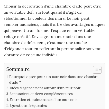
Choisir la décoration d’une chambre d’ado peut être
un véritable défi, surtout quand il s’agit de
sélectionner la couleur des murs. Le noir peut
sembler audacieux, mais il offre des avantages uniques
qui peuvent transformer l’espace en un véritable
refuge créatif. Envisager un mur noir dans une
chambre d’adolescent, c’est oser une touche
d’élégance tout en reflétant la personnalité souvent
vibrante de ce jeune individu.
Sommaire
Pourquoi opter pour un mur noir dans une chambre
d’ado ?
Idées d’agencement autour d’un mur noir
Accessoires et déco complémentaires
Entretien et maintenance d’un mur noir
Questions fréquentes