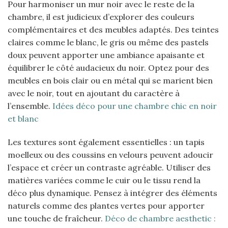
Pour harmoniser un mur noir avec le reste de la
chambre, il est judicieux d’explorer des couleurs
complémentaires et des meubles adaptés. Des teintes
claires comme le blanc, le gris ou même des pastels
doux peuvent apporter une ambiance apaisante et
équilibrer le côté audacieux du noir. Optez pour des
meubles en bois clair ou en métal qui se marient bien
avec le noir, tout en ajoutant du caractère à
l’ensemble.
Idées déco pour une chambre chic en noir
et blanc
Les textures sont également essentielles : un tapis
moelleux ou des coussins en velours peuvent adoucir
l’espace et créer un contraste agréable. Utiliser des
matières variées comme le cuir ou le tissu rend la
déco plus dynamique. Pensez à intégrer des éléments
naturels comme des plantes vertes pour apporter
une touche de fraîcheur.
Déco de chambre aesthetic :