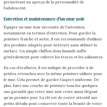
permettant un aperçu de la personnalité de
l’adolescent.
Entretien et maintenance d’un mur noir
Équiper un mur noir nécessite de l’attention,
notamment en termes d’entretien. Pour garder la
peinture fraîche et nette, il est recommandé d’utiliser
des produits adaptés pour nettoyer sans abîmer la
surface. Un simple chiffon doux humide suffit
généralement pour enlever les traces et les salissures.
En cas d’éraflures, il est indiqué de procéder à de
petites retouches avec la même peinture utilisée pour
le mur. Cela permet de garder l’aspect uniforme. De
plus, faire une couche de peinture tous les quelques
ans garantit que votre mur noir reste aussi élégant
qu’au premier jour. La clé est de rester attentif aux
petits détails pour conserver toute la beauté de votre