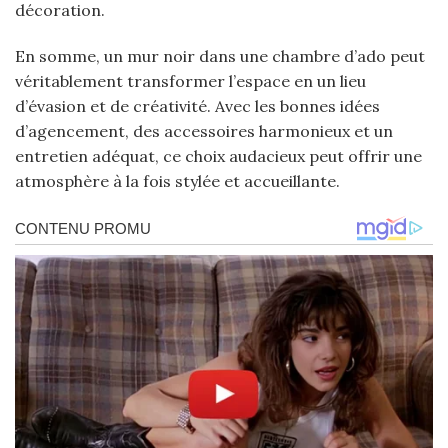
décoration.
En somme, un mur noir dans une chambre d’ado peut
véritablement transformer l’espace en un lieu
d’évasion et de créativité. Avec les bonnes idées
d’agencement, des accessoires harmonieux et un
entretien adéquat, ce choix audacieux peut offrir une
atmosphère à la fois stylée et accueillante.