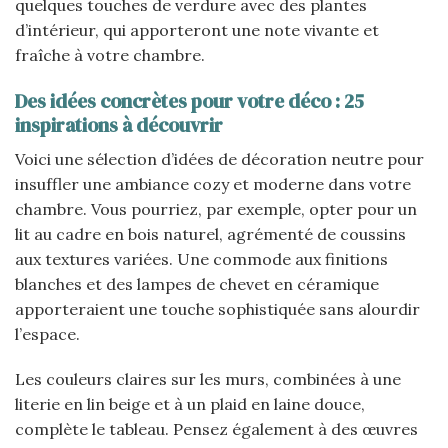
quelques touches de verdure avec des plantes
d’intérieur, qui apporteront une note vivante et
fraîche à votre chambre.
Des idées concrètes pour votre déco : 25
inspirations à découvrir
Voici une sélection d’idées de décoration neutre pour
insuffler une ambiance cozy et moderne dans votre
chambre. Vous pourriez, par exemple, opter pour un
lit au cadre en bois naturel, agrémenté de coussins
aux textures variées. Une commode aux finitions
blanches et des lampes de chevet en céramique
apporteraient une touche sophistiquée sans alourdir
l’espace.
Les couleurs claires sur les murs, combinées à une
literie en lin beige et à un plaid en laine douce,
complète le tableau. Pensez également à des œuvres