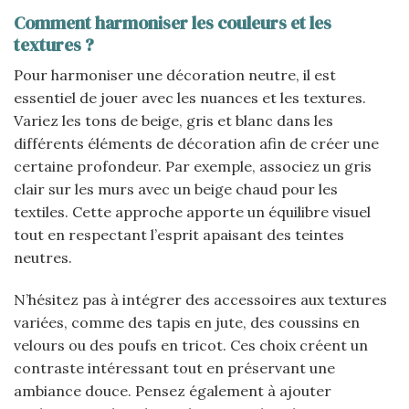
Comment harmoniser les couleurs et les
textures ?
Pour harmoniser une décoration neutre, il est
essentiel de jouer avec les nuances et les textures.
Variez les tons de beige, gris et blanc dans les
différents éléments de décoration afin de créer une
certaine profondeur. Par exemple, associez un gris
clair sur les murs avec un beige chaud pour les
textiles. Cette approche apporte un équilibre visuel
tout en respectant l’esprit apaisant des teintes
neutres.
N’hésitez pas à intégrer des accessoires aux textures
variées, comme des tapis en jute, des coussins en
velours ou des poufs en tricot. Ces choix créent un
contraste intéressant tout en préservant une
ambiance douce. Pensez également à ajouter