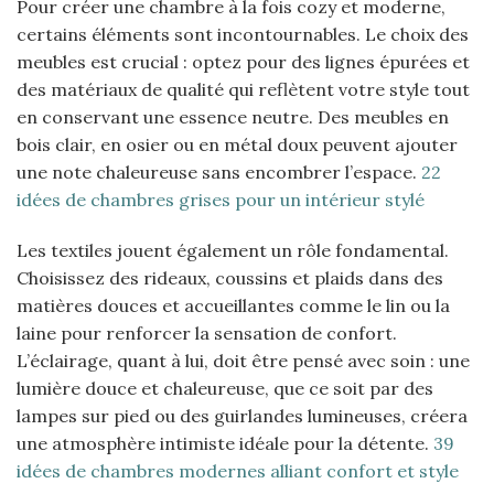
Pour créer une chambre à la fois cozy et moderne,
certains éléments sont incontournables. Le choix des
meubles est crucial : optez pour des lignes épurées et
des matériaux de qualité qui reflètent votre style tout
en conservant une essence neutre. Des meubles en
bois clair, en osier ou en métal doux peuvent ajouter
une note chaleureuse sans encombrer l’espace.
22
idées de chambres grises pour un intérieur stylé
Les textiles jouent également un rôle fondamental.
Choisissez des rideaux, coussins et plaids dans des
matières douces et accueillantes comme le lin ou la
laine pour renforcer la sensation de confort.
L’éclairage, quant à lui, doit être pensé avec soin : une
lumière douce et chaleureuse, que ce soit par des
lampes sur pied ou des guirlandes lumineuses, créera
une atmosphère intimiste idéale pour la détente.
39
idées de chambres modernes alliant confort et style