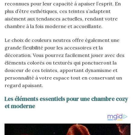
reconnues pour leur capacité à apaiser l’esprit. En
plus d’être esthétiques, ces teintes s’adaptent
aisément aux tendances actuelles, rendant votre
chambre à la fois moderne et accueillante.
Le choix de couleurs neutres offre également une
grande flexibilité pour les accessoires et la
décoration. Vous pourrez facilement jouer avec des
éléments colorés ou texturés qui ponctueront la
douceur de ces teintes, apportant dynamisme et
personnalité à votre espace tout en conservant un
regard apaisant.
Les éléments essentiels pour une chambre cozy
et moderne