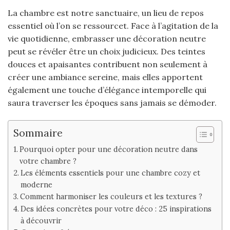
La chambre est notre sanctuaire, un lieu de repos
essentiel où l’on se ressourcet. Face à l’agitation de la
vie quotidienne, embrasser une décoration neutre
peut se révéler être un choix judicieux. Des teintes
douces et apaisantes contribuent non seulement à
créer une ambiance sereine, mais elles apportent
également une touche d’élégance intemporelle qui
saura traverser les époques sans jamais se démoder.
Sommaire
Pourquoi opter pour une décoration neutre dans
votre chambre ?
Les éléments essentiels pour une chambre cozy et
moderne
Comment harmoniser les couleurs et les textures ?
Des idées concrètes pour votre déco : 25 inspirations
à découvrir