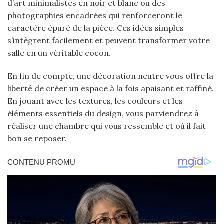
d’art minimalistes en noir et blanc ou des
photographies encadrées qui renforceront le
caractère épuré de la pièce. Ces idées simples
s’intègrent facilement et peuvent transformer votre
salle en un véritable cocon.
En fin de compte, une décoration neutre vous offre la
liberté de créer un espace à la fois apaisant et raffiné.
En jouant avec les textures, les couleurs et les
éléments essentiels du design, vous parviendrez à
réaliser une chambre qui vous ressemble et où il fait
bon se reposer.