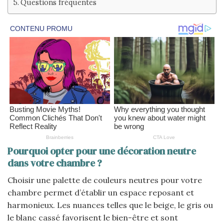
Questions fréquentes
Pourquoi opter pour une décoration neutre
dans votre chambre ?
Choisir une palette de couleurs neutres pour votre
chambre permet d’établir un espace reposant et
harmonieux. Les nuances telles que le beige, le gris ou
le blanc cassé favorisent le bien-être et sont