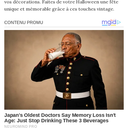
vos décorations. Faites de votre Halloween une fête
unique et mémorable grâce à ces touches vintage.