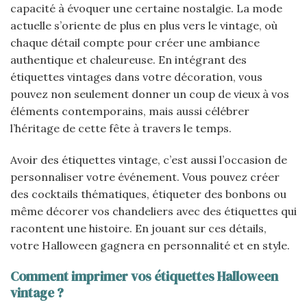
capacité à évoquer une certaine nostalgie. La mode
actuelle s’oriente de plus en plus vers le vintage, où
chaque détail compte pour créer une ambiance
authentique et chaleureuse. En intégrant des
étiquettes vintages dans votre décoration, vous
pouvez non seulement donner un coup de vieux à vos
éléments contemporains, mais aussi célébrer
l’héritage de cette fête à travers le temps.
Avoir des étiquettes vintage, c’est aussi l’occasion de
personnaliser votre événement. Vous pouvez créer
des cocktails thématiques, étiqueter des bonbons ou
même décorer vos chandeliers avec des étiquettes qui
racontent une histoire. En jouant sur ces détails,
votre Halloween gagnera en personnalité et en style.
Comment imprimer vos étiquettes Halloween
vintage ?