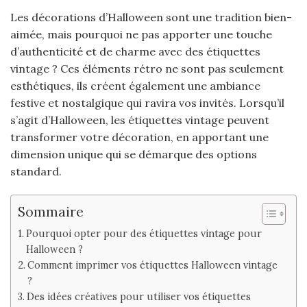
Les décorations d’Halloween sont une tradition bien-
aimée, mais pourquoi ne pas apporter une touche
d’authenticité et de charme avec des étiquettes
vintage ? Ces éléments rétro ne sont pas seulement
esthétiques, ils créent également une ambiance
festive et nostalgique qui ravira vos invités. Lorsqu’il
s’agit d’Halloween, les étiquettes vintage peuvent
transformer votre décoration, en apportant une
dimension unique qui se démarque des options
standard.
Sommaire
Pourquoi opter pour des étiquettes vintage pour
Halloween ?
Comment imprimer vos étiquettes Halloween vintage
?
Des idées créatives pour utiliser vos étiquettes