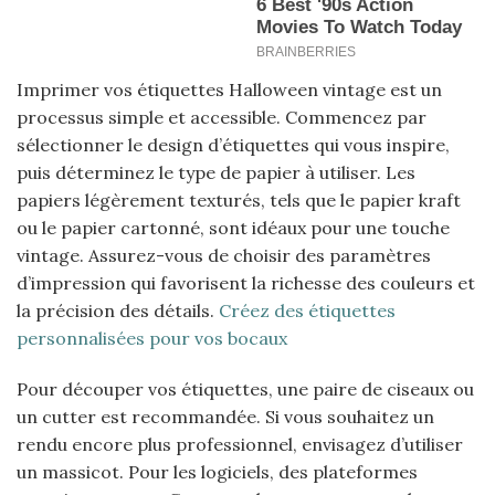
Imprimer vos étiquettes Halloween vintage est un
processus simple et accessible. Commencez par
sélectionner le design d’étiquettes qui vous inspire,
puis déterminez le type de papier à utiliser. Les
papiers légèrement texturés, tels que le papier kraft
ou le papier cartonné, sont idéaux pour une touche
vintage. Assurez-vous de choisir des paramètres
d’impression qui favorisent la richesse des couleurs et
la précision des détails.
Créez des étiquettes
personnalisées pour vos bocaux
Pour découper vos étiquettes, une paire de ciseaux ou
un cutter est recommandée. Si vous souhaitez un
rendu encore plus professionnel, envisagez d’utiliser
un massicot. Pour les logiciels, des plateformes