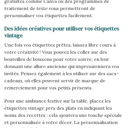
gratuites comme Canva ou des programmes de
traitement de texte vous permettront de
personnaliser vos étiquettes facilement.
Des idées créatives pour utiliser vos étiquettes
vintage
Une fois vos étiquettes prêtes, laissez libre cours à
votre créativité ! Vous pouvez les coller sur des
bouteilles de boissons pour votre soirée, en leur
donnant une allure ancienne qui impressionnera vos
invités. Pensez également à les utiliser sur des sacs-
cadeaux, où elles peuvent servir de marque de
remerciement pour vos petits présents.
Pour une ambiance festive sur la table, placez les
étiquettes vintage près des plats en indiquant les
noms des recettes ; cela ajoutera une touche spéciale
et personnalisée à votre décor. La personnalisation