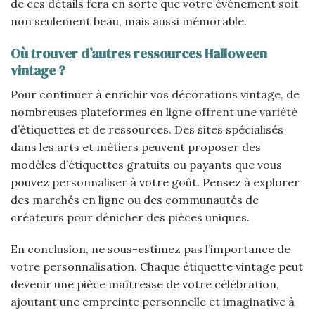
de ces détails fera en sorte que votre événement soit
non seulement beau, mais aussi mémorable.
Où trouver d’autres ressources Halloween
vintage ?
Pour continuer à enrichir vos décorations vintage, de
nombreuses plateformes en ligne offrent une variété
d’étiquettes et de ressources. Des sites spécialisés
dans les arts et métiers peuvent proposer des
modèles d’étiquettes gratuits ou payants que vous
pouvez personnaliser à votre goût. Pensez à explorer
des marchés en ligne ou des communautés de
créateurs pour dénicher des pièces uniques.
En conclusion, ne sous-estimez pas l’importance de
votre personnalisation. Chaque étiquette vintage peut
devenir une pièce maîtresse de votre célébration,
ajoutant une empreinte personnelle et imaginative à