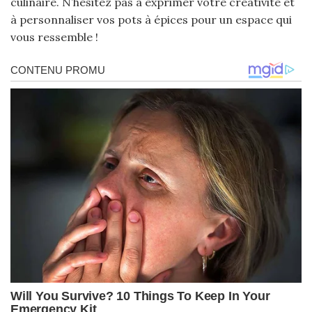
culinaire. N’hésitez pas à exprimer votre créativité et
à personnaliser vos pots à épices pour un espace qui
vous ressemble !