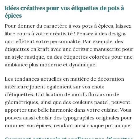
Idées créatives pour vos étiquettes de pots à
épices
Pour donner du caractère à vos pots à épices, laissez
libre cours à votre créativité ! Pensez à des designs
qui reflètent votre personnalité. Par exemple, des
étiquettes en kraft avec une écriture manuscrite pour
un style rustique, ou des étiquettes colorées pour une
ambiance plus moderne et dynamique.
Les tendances actuelles en matière de décoration
intérieure jouent également sur vos choix
d’étiquettes. L’utilisation de motifs floraux ou de
géométriques, ainsi que des couleurs pastel, peuvent
apporter une belle harmonie dans votre cuisine. Vous
pouvez aussi choisir des typographies originales pour
nommer vos épices, rendant ainsi chaque pot unique.