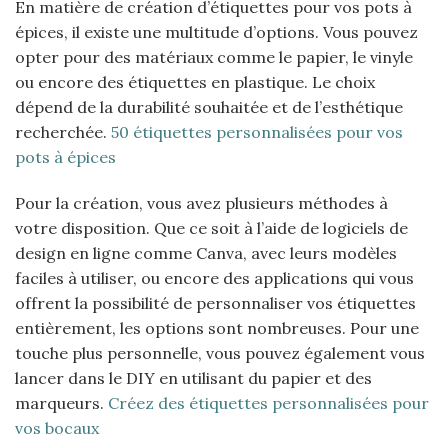
En matière de création d’étiquettes pour vos pots à
épices, il existe une multitude d’options. Vous pouvez
opter pour des matériaux comme le papier, le vinyle
ou encore des étiquettes en plastique. Le choix
dépend de la durabilité souhaitée et de l’esthétique
recherchée.
50 étiquettes personnalisées pour vos
pots à épices
Pour la création, vous avez plusieurs méthodes à
votre disposition. Que ce soit à l’aide de logiciels de
design en ligne comme Canva, avec leurs modèles
faciles à utiliser, ou encore des applications qui vous
offrent la possibilité de personnaliser vos étiquettes
entièrement, les options sont nombreuses. Pour une
touche plus personnelle, vous pouvez également vous
lancer dans le DIY en utilisant du papier et des
marqueurs.
Créez des étiquettes personnalisées pour
vos bocaux