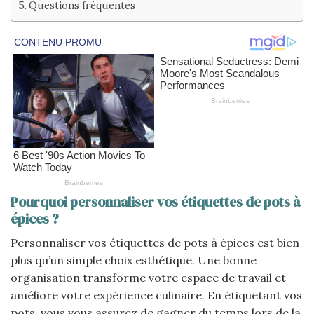
Questions fréquentes
Pourquoi personnaliser vos étiquettes de pots à
épices ?
Personnaliser vos étiquettes de pots à épices est bien
plus qu’un simple choix esthétique. Une bonne
organisation transforme votre espace de travail et
améliore votre expérience culinaire. En étiquetant vos
pots, vous vous assurez de gagner du temps lors de la