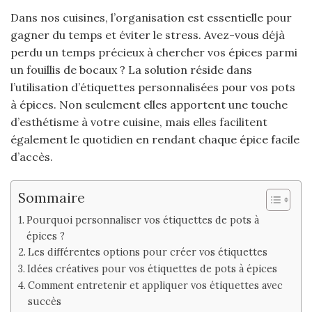
Dans nos cuisines, l’organisation est essentielle pour
gagner du temps et éviter le stress. Avez-vous déjà
perdu un temps précieux à chercher vos épices parmi
un fouillis de bocaux ? La solution réside dans
l’utilisation d’étiquettes personnalisées pour vos pots
à épices. Non seulement elles apportent une touche
d’esthétisme à votre cuisine, mais elles facilitent
également le quotidien en rendant chaque épice facile
d’accès.
Sommaire
Pourquoi personnaliser vos étiquettes de pots à
épices ?
Les différentes options pour créer vos étiquettes
Idées créatives pour vos étiquettes de pots à épices
Comment entretenir et appliquer vos étiquettes avec
succès