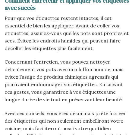
Comment entretenir et appliquer vos étiquettes
avec succès
Pour que vos étiquettes restent intactes, il est
essentiel de bien les appliquer. Avant de coller vos
étiquettes, assurez-vous que les pots sont propres et
secs. Évitez les endroits humides qui peuvent faire
décoller les étiquettes plus facilement.
Concernant l’entretien, vous pouvez nettoyer
délicatement vos pots avec un chiffon humide, mais
évitez l’usage de produits chimiques agressifs qui
pourraient endommager vos étiquettes. En suivant
ces gestes, vous garantirez à vos étiquettes une
longue durée de vie tout en préservant leur beauté.
Avec ces conseils, vous êtes désormais prête à créer
des étiquettes qui non seulement embelliront votre
cuisine, mais faciliteront aussi votre quotidien