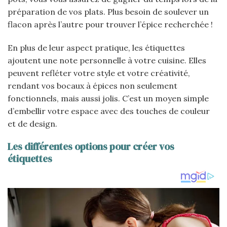
préparation de vos plats. Plus besoin de soulever un
flacon après l’autre pour trouver l’épice recherchée !
En plus de leur aspect pratique, les étiquettes
ajoutent une note personnelle à votre cuisine. Elles
peuvent refléter votre style et votre créativité,
rendant vos bocaux à épices non seulement
fonctionnels, mais aussi jolis. C’est un moyen simple
d’embellir votre espace avec des touches de couleur
et de design.
Les différentes options pour créer vos
étiquettes