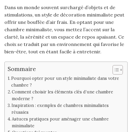
Dans un monde souvent surchargé d’objets et de
stimulations, un style de décoration minimaliste peut
offrir une bouffée d’air frais. En optant pour une
chambre minimaliste, vous mettez l’accent sur la
clarté, la sérénité et un espace de repos apaisant. Ce
choix se traduit par un environnement qui favorise le
bien-être, tout en étant facile à entretenir.
Sommaire
Pourquoi opter pour un style minimaliste dans votre
chambre ?
Comment choisir les éléments clés d’une chambre
moderne ?
Inspiration : exemples de chambres minimalistes
réussies
Astuces pratiques pour aménager une chambre
minimaliste