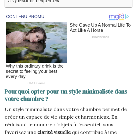
Questions fréquentes
Pourquoi opter pour un style minimaliste dans
votre chambre ?
Un style minimaliste dans votre chambre permet de
créer un espace de vie simple et harmonieux. En
réduisant le nombre d’objets à l’essentiel, vous
favorisez une
clarité visuelle
qui contribue à une