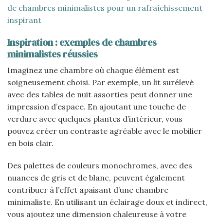
de chambres minimalistes pour un rafraîchissement
inspirant
Inspiration : exemples de chambres
minimalistes réussies
Imaginez une chambre où chaque élément est
soigneusement choisi. Par exemple, un lit surélevé
avec des tables de nuit assorties peut donner une
impression d’espace. En ajoutant une touche de
verdure avec quelques plantes d’intérieur, vous
pouvez créer un contraste agréable avec le mobilier
en bois clair.
Des palettes de couleurs monochromes, avec des
nuances de gris et de blanc, peuvent également
contribuer à l’effet apaisant d’une chambre
minimaliste. En utilisant un éclairage doux et indirect,
vous ajoutez une dimension chaleureuse à votre