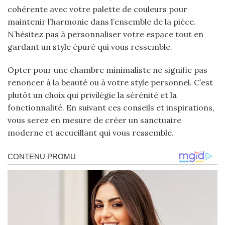
cohérente avec votre palette de couleurs pour
maintenir l’harmonie dans l’ensemble de la pièce.
N’hésitez pas à personnaliser votre espace tout en
gardant un style épuré qui vous ressemble.
Opter pour une chambre minimaliste ne signifie pas
renoncer à la beauté ou à votre style personnel. C’est
plutôt un choix qui privilégie la sérénité et la
fonctionnalité. En suivant ces conseils et inspirations,
vous serez en mesure de créer un sanctuaire
moderne et accueillant qui vous ressemble.