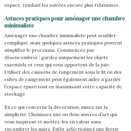
espace, rendant les soirées encore plus relaxantes.
Astuces pratiques pour aménager une chambre
minimaliste
Aménager une chambre minimaliste peut sembler
compliqué, mais quelques astuces pratiques peuvent
simplifier le processus. Commencez par
désencombrer : gardez uniquement les objets
essentiels et ceux qui vous apportent de la joie.
Utiliser des caissons de rangement sous le lit ou des
cubes de rangement peut également aider à garder
l’espace épuré tout en maximisant votre capacité de
stockage.
En ce qui concerne la décoration, misez sur la
simplicité. Choisissez une ou deux œuvres d’art qui
vous inspirent et mettez-les en valeur sans
encombrer les murs. Enfin, sélectionnez une literie