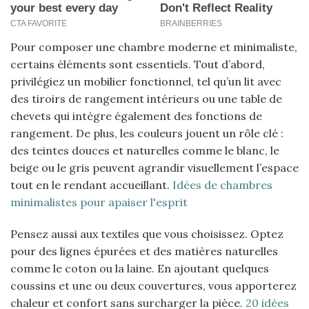
Pour composer une chambre moderne et minimaliste,
certains éléments sont essentiels. Tout d’abord,
privilégiez un mobilier fonctionnel, tel qu’un lit avec
des tiroirs de rangement intérieurs ou une table de
chevets qui intègre également des fonctions de
rangement. De plus, les couleurs jouent un rôle clé :
des teintes douces et naturelles comme le blanc, le
beige ou le gris peuvent agrandir visuellement l’espace
tout en le rendant accueillant.
Idées de chambres
minimalistes pour apaiser l'esprit
Pensez aussi aux textiles que vous choisissez. Optez
pour des lignes épurées et des matières naturelles
comme le coton ou la laine. En ajoutant quelques
coussins et une ou deux couvertures, vous apporterez
chaleur et confort sans surcharger la pièce.
20 idées