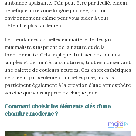
ambiance apaisante. Cela peut être particulièrement
bénéfique après une longue journée, car un
environnement calme peut vous aider à vous
détendre plus facilement.
Les tendances actuelles en matière de design
minimaliste s’inspirent de la nature et de la
fonctionnalité. Cela implique d’utiliser des formes
simples et des matériaux naturels, tout en conservant
une palette de couleurs neutres. Ces choix esthétiques
ne créent pas seulement un bel espace, mais ils
participent également à la création d’une atmosphère
sereine que vous appréciez chaque jour.
Comment choisir les éléments clés d’une
chambre moderne ?