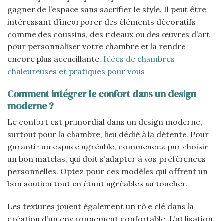
gagner de l’espace sans sacrifier le style. Il peut être
intéressant d’incorporer des éléments décoratifs
comme des coussins, des rideaux ou des œuvres d’art
pour personnaliser votre chambre et la rendre
encore plus accueillante.
Idées de chambres
chaleureuses et pratiques pour vous
Comment intégrer le confort dans un design
moderne ?
Le confort est primordial dans un design moderne,
surtout pour la chambre, lieu dédié à la détente. Pour
garantir un espace agréable, commencez par choisir
un bon matelas, qui doit s’adapter à vos préférences
personnelles. Optez pour des modèles qui offrent un
bon soutien tout en étant agréables au toucher.
Les textures jouent également un rôle clé dans la
création d’un environnement confortable. L’utilisation