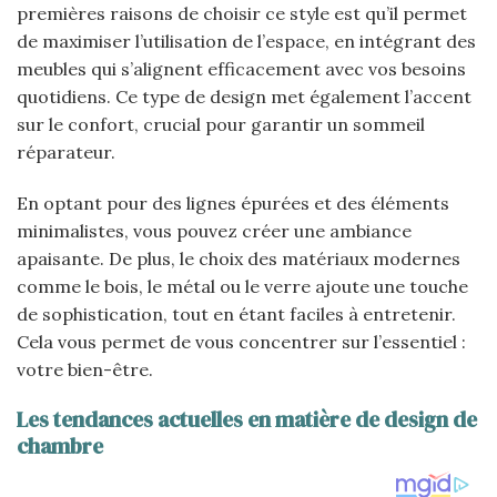
premières raisons de choisir ce style est qu’il permet
de maximiser l’utilisation de l’espace, en intégrant des
meubles qui s’alignent efficacement avec vos besoins
quotidiens. Ce type de design met également l’accent
sur le confort, crucial pour garantir un sommeil
réparateur.
En optant pour des lignes épurées et des éléments
minimalistes, vous pouvez créer une ambiance
apaisante. De plus, le choix des matériaux modernes
comme le bois, le métal ou le verre ajoute une touche
de sophistication, tout en étant faciles à entretenir.
Cela vous permet de vous concentrer sur l’essentiel :
votre bien-être.
Les tendances actuelles en matière de design de
chambre