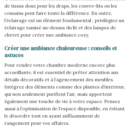
de tissus doux pour les draps, les couvre-lits ou les
coussins peut faire toute la différence. En outre,
l’éclairage est un élément fondamental ; privilégiez un
éclairage tamisé au-dessus du lit et des lampes de
chevet pour créer une ambiance cozy.
Créer une ambiance chaleureuse : conseils et
astuces
Pour rendre votre chambre moderne encore plus
accueillante, il est essentiel de prêter attention aux
détails décoratifs et à l’agencement des meubles.
Intégrez des éléments comme des plantes d’intérieur,
qui non seulement purifient l’air, mais apportent
également une touche de vie à votre espace. Pensez
aussi à l’optimisation de l’espace disponible, en évitant
le désordre tout en ayant suffisamment de
rangement pour vos affaires.