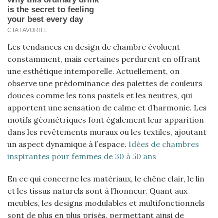
Les tendances en design de chambre évoluent
constamment, mais certaines perdurent en offrant
une esthétique intemporelle. Actuellement, on
observe une prédominance des palettes de couleurs
douces comme les tons pastels et les neutres, qui
apportent une sensation de calme et d’harmonie. Les
motifs géométriques font également leur apparition
dans les revêtements muraux ou les textiles, ajoutant
un aspect dynamique à l’espace.
Idées de chambres
inspirantes pour femmes de 30 à 50 ans
En ce qui concerne les matériaux, le chêne clair, le lin
et les tissus naturels sont à l’honneur. Quant aux
meubles, les designs modulables et multifonctionnels
sont de plus en plus prisés, permettant ainsi de