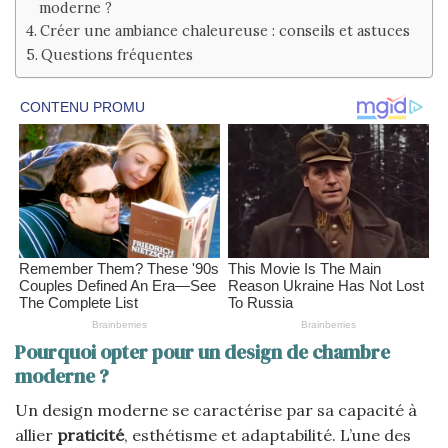
moderne ?
Créer une ambiance chaleureuse : conseils et astuces
Questions fréquentes
Pourquoi opter pour un design de chambre
moderne ?
Un design moderne se caractérise par sa capacité à
allier
praticité
, esthétisme et adaptabilité. L’une des