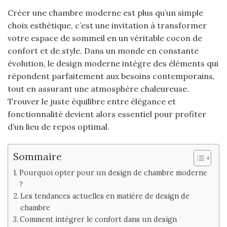
Créer une chambre moderne est plus qu’un simple
choix esthétique, c’est une invitation à transformer
votre espace de sommeil en un véritable cocon de
confort et de style. Dans un monde en constante
évolution, le design moderne intègre des éléments qui
répondent parfaitement aux besoins contemporains,
tout en assurant une atmosphère chaleureuse.
Trouver le juste équilibre entre élégance et
fonctionnalité devient alors essentiel pour profiter
d’un lieu de repos optimal.
Sommaire
Pourquoi opter pour un design de chambre moderne
?
Les tendances actuelles en matière de design de
chambre
Comment intégrer le confort dans un design