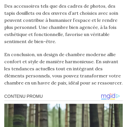
Des accessoires tels que des cadres de photos, des
tapis douillets ou des œuvres d’art choisies avec soin
peuvent contribue à humaniser l’espace et le rendre
plus personnel. Une chambre bien agencée, à la fois
esthétique et fonctionnelle, favorise un véritable
sentiment de bien-être.
En conclusion, un design de chambre moderne allie
confort et style de manière harmonieuse. En suivant
les tendances actuelles tout en intégrant des
éléments personnels, vous pouvez transformer votre
chambre en un havre de paix, idéal pour se ressourcer.