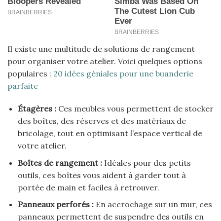
Il existe une multitude de solutions de rangement
pour organiser votre atelier. Voici quelques options
populaires :
20 idées géniales pour une buanderie
parfaite
Étagères :
Ces meubles vous permettent de stocker
des boîtes, des réserves et des matériaux de
bricolage, tout en optimisant l’espace vertical de
votre atelier.
Boîtes de rangement :
Idéales pour des petits
outils, ces boîtes vous aident à garder tout à
portée de main et faciles à retrouver.
Panneaux perforés :
En accrochage sur un mur, ces
panneaux permettent de suspendre des outils en