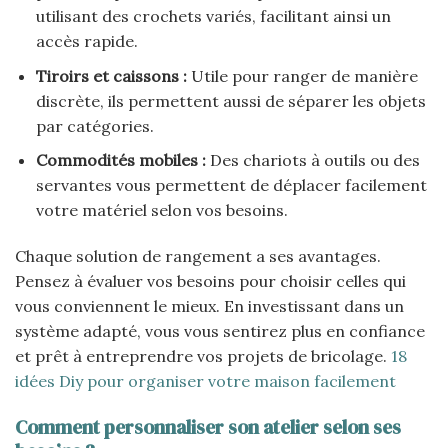
utilisant des crochets variés, facilitant ainsi un
accès rapide.
Tiroirs et caissons :
Utile pour ranger de manière
discrète, ils permettent aussi de séparer les objets
par catégories.
Commodités mobiles :
Des chariots à outils ou des
servantes vous permettent de déplacer facilement
votre matériel selon vos besoins.
Chaque solution de rangement a ses avantages.
Pensez à évaluer vos besoins pour choisir celles qui
vous conviennent le mieux. En investissant dans un
système adapté, vous vous sentirez plus en confiance
et prêt à entreprendre vos projets de bricolage.
18
idées Diy pour organiser votre maison facilement
Comment personnaliser son atelier selon ses