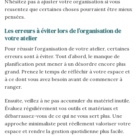
N’hésitez pas à ajuster votre organisation si vous
ressentez que certaines choses pourraient être mieux
pensées.
Les erreurs à éviter lors de l’organisation de
votre atelier
Pour réussir l’organisation de votre atelier, certaines
erreurs sont à éviter. Tout d’abord, le manque de
planification peut mener à un désordre encore plus
grand. Prenez le temps de réfléchir à votre espace et
à ce dont vous avez besoin avant de commencer à
ranger.
Ensuite, veillez à ne pas accumuler du matériel inutile.
Évaluez régulièrement vos outils et matériaux et
débarrassez-vous de ce qui ne vous sert plus. Une
approche minimaliste peut réellement valoriser votre
espace et rendre la gestion quotidienne plus facile.