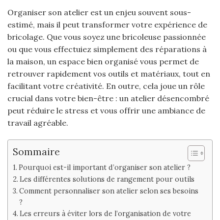
Organiser son atelier est un enjeu souvent sous-
estimé, mais il peut transformer votre expérience de
bricolage. Que vous soyez une bricoleuse passionnée
ou que vous effectuiez simplement des réparations à
la maison, un espace bien organisé vous permet de
retrouver rapidement vos outils et matériaux, tout en
facilitant votre créativité. En outre, cela joue un rôle
crucial dans votre bien-être : un atelier désencombré
peut réduire le stress et vous offrir une ambiance de
travail agréable.
Sommaire
Pourquoi est-il important d’organiser son atelier ?
Les différentes solutions de rangement pour outils
Comment personnaliser son atelier selon ses besoins
?
Les erreurs à éviter lors de l’organisation de votre