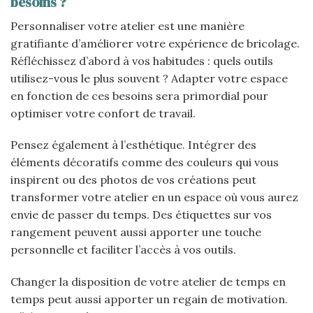
besoins ?
Personnaliser votre atelier est une manière
gratifiante d’améliorer votre expérience de bricolage.
Réfléchissez d’abord à vos habitudes : quels outils
utilisez-vous le plus souvent ? Adapter votre espace
en fonction de ces besoins sera primordial pour
optimiser votre confort de travail.
Pensez également à l’esthétique. Intégrer des
éléments décoratifs comme des couleurs qui vous
inspirent ou des photos de vos créations peut
transformer votre atelier en un espace où vous aurez
envie de passer du temps. Des étiquettes sur vos
rangement peuvent aussi apporter une touche
personnelle et faciliter l’accès à vos outils.
Changer la disposition de votre atelier de temps en
temps peut aussi apporter un regain de motivation.