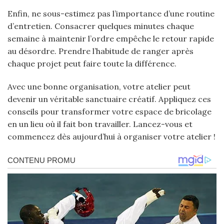
Enfin, ne sous-estimez pas l’importance d’une routine
d’entretien. Consacrer quelques minutes chaque
semaine à maintenir l’ordre empêche le retour rapide
au désordre. Prendre l’habitude de ranger après
chaque projet peut faire toute la différence.
Avec une bonne organisation, votre atelier peut
devenir un véritable sanctuaire créatif. Appliquez ces
conseils pour transformer votre espace de bricolage
en un lieu où il fait bon travailler. Lancez-vous et
commencez dès aujourd’hui à organiser votre atelier !