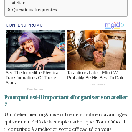
atelier
Questions fréquentes
Pourquoi est-il important d’organiser son atelier
?
Un atelier bien organisé offre de nombreux avantages
qui vont au-delà de la simple esthétique. Tout d’abord,
il contribue à améliorer votre efficacité en vous