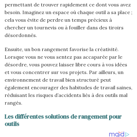
permettant de trouver rapidement ce dont vous avez
besoin. Imaginez un espace où chaque outil a sa place ;
cela vous évite de perdre un temps précieux à
chercher un tournevis ou à fouiller dans des tiroirs
désordonnés.
Ensuite, un bon rangement favorise la créativité.
Lorsque vous ne vous sentez pas accaparée par le
désordre, vous pouvez laisser libre cours à vos idées
et vous concentrer sur vos projets. Par ailleurs, un
environnement de travail bien structuré peut
également encourager des habitudes de travail saines,
réduisant les risques d’accidents liés à des outils mal
rangés.
Les différentes solutions de rangement pour
outils