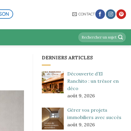
ISON
CONTACT
DERNIERS ARTICLES
Découverte d’El
Ranchito : un trésor en
déco
août 9, 2026
Gérer vos projets
immobiliers avec succès
août 9, 2026