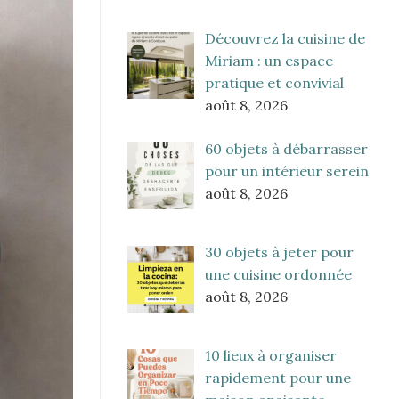
Découvrez la cuisine de
Miriam : un espace
pratique et convivial
août 8, 2026
60 objets à débarrasser
pour un intérieur serein
août 8, 2026
30 objets à jeter pour
une cuisine ordonnée
août 8, 2026
10 lieux à organiser
rapidement pour une