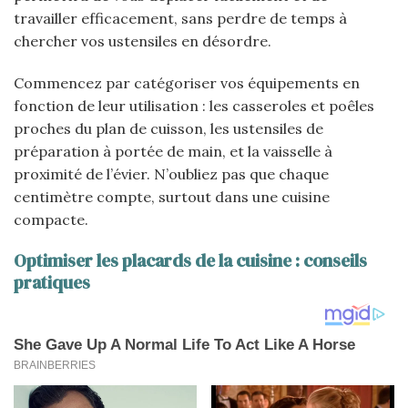
travailler efficacement, sans perdre de temps à
chercher vos ustensiles en désordre.
Commencez par catégoriser vos équipements en
fonction de leur utilisation : les casseroles et poêles
proches du plan de cuisson, les ustensiles de
préparation à portée de main, et la vaisselle à
proximité de l’évier. N’oubliez pas que chaque
centimètre compte, surtout dans une cuisine
compacte.
Optimiser les placards de la cuisine : conseils
pratiques