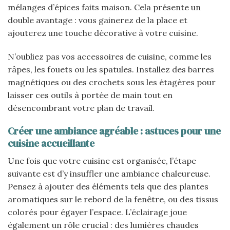
mélanges d’épices faits maison. Cela présente un
double avantage : vous gainerez de la place et
ajouterez une touche décorative à votre cuisine.
N’oubliez pas vos accessoires de cuisine, comme les
râpes, les fouets ou les spatules. Installez des barres
magnétiques ou des crochets sous les étagères pour
laisser ces outils à portée de main tout en
désencombrant votre plan de travail.
Créer une ambiance agréable : astuces pour une
cuisine accueillante
Une fois que votre cuisine est organisée, l’étape
suivante est d’y insuffler une ambiance chaleureuse.
Pensez à ajouter des éléments tels que des plantes
aromatiques sur le rebord de la fenêtre, ou des tissus
colorés pour égayer l’espace. L’éclairage joue
également un rôle crucial : des lumières chaudes