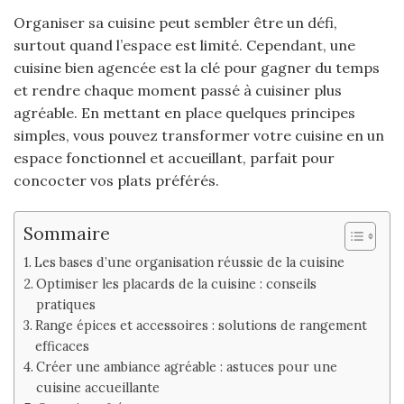
Organiser sa cuisine peut sembler être un défi,
surtout quand l’espace est limité. Cependant, une
cuisine bien agencée est la clé pour gagner du temps
et rendre chaque moment passé à cuisiner plus
agréable. En mettant en place quelques principes
simples, vous pouvez transformer votre cuisine en un
espace fonctionnel et accueillant, parfait pour
concocter vos plats préférés.
Sommaire
Les bases d’une organisation réussie de la cuisine
Optimiser les placards de la cuisine : conseils
pratiques
Range épices et accessoires : solutions de rangement
efficaces
Créer une ambiance agréable : astuces pour une
cuisine accueillante