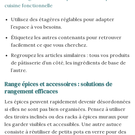
cuisine fonctionnelle
Utilisez des étagères réglables pour adapter
l’espace à vos besoins.
Étiquetez les autres contenants pour retrouver
facilement ce que vous cherchez.
Regroupez les articles similaires : tous vos produits
de pâtisserie d’un côté, les ingrédients de base de
l’autre.
Range épices et accessoires : solutions de
rangement efficaces
Les épices peuvent rapidement devenir désordonnées
si elles ne sont pas bien organisées. Pensez à utiliser
des tiroirs inclinés ou des racks à épices muraux pour
les garder visibles et accessibles. Une autre astuce
consiste à réutiliser de petits pots en verre pour des