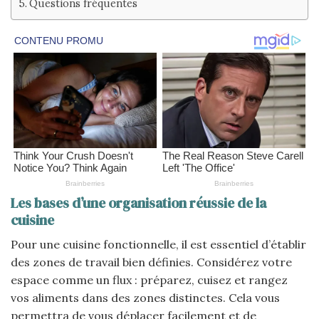
Questions fréquentes
Les bases d’une organisation réussie de la
cuisine
Pour une cuisine fonctionnelle, il est essentiel d’établir
des zones de travail bien définies. Considérez votre
espace comme un flux : préparez, cuisez et rangez
vos aliments dans des zones distinctes. Cela vous
permettra de vous déplacer facilement et de