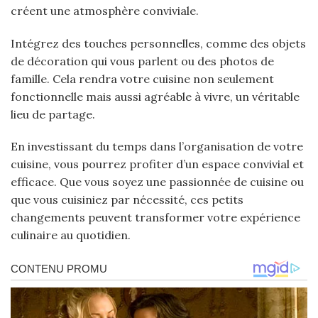
créent une atmosphère conviviale.
Intégrez des touches personnelles, comme des objets
de décoration qui vous parlent ou des photos de
famille. Cela rendra votre cuisine non seulement
fonctionnelle mais aussi agréable à vivre, un véritable
lieu de partage.
En investissant du temps dans l’organisation de votre
cuisine, vous pourrez profiter d’un espace convivial et
efficace. Que vous soyez une passionnée de cuisine ou
que vous cuisiniez par nécessité, ces petits
changements peuvent transformer votre expérience
culinaire au quotidien.