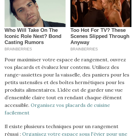
Pour maximiser votre espace de rangement, ouvrez
vos placards et évaluez leur contenu. Utilisez des
range-assiettes pour la vaisselle, des paniers pour les
petits ustensiles et des boîtes hermétiques pour les
produits alimentaires. L’idée est de garder une vue
d’ensemble claire tout en rendant chaque élément
accessible.
Organisez vos placards de cuisine
facilement
Il existe plusieurs techniques pour un rangement
réussi :
Organisez votre espace sous l'évier pour une