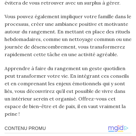
évitera de vous retrouver avec un surplus à gérer.
Vous pouvez également impliquer votre famille dans le
processus, créer une ambiance positive et motivante
autour du rangement. En mettant en place des rituels
hebdomadaires, comme un nettoyage commun ou une
journée de désencombrement, vous transformerez
rapidement cette tâche en une activité agréable.
Apprendre à faire du rangement un geste quotidien
peut transformer votre vie. En intégrant ces conseils
et en comprenant les enjeux émotionnels qui y sont
liés, vous découvrirez qu’il est possible de vivre dans
un intérieur serein et organisé. Offrez-vous cet
espace de bien-être et de paix, il en vaut vraiment la
peine !