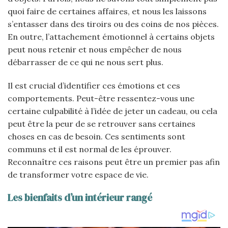
quoi faire de certaines affaires, et nous les laissons
s’entasser dans des tiroirs ou des coins de nos pièces.
En outre, l’attachement émotionnel à certains objets
peut nous retenir et nous empêcher de nous
débarrasser de ce qui ne nous sert plus.
Il est crucial d’identifier ces émotions et ces
comportements. Peut-être ressentez-vous une
certaine culpabilité à l’idée de jeter un cadeau, ou cela
peut être la peur de se retrouver sans certaines
choses en cas de besoin. Ces sentiments sont
communs et il est normal de les éprouver.
Reconnaître ces raisons peut être un premier pas afin
de transformer votre espace de vie.
Les bienfaits d’un intérieur rangé