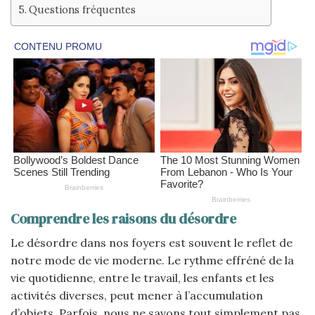
Questions fréquentes
Comprendre les raisons du désordre
Le désordre dans nos foyers est souvent le reflet de
notre mode de vie moderne. Le rythme effréné de la
vie quotidienne, entre le travail, les enfants et les
activités diverses, peut mener à l’accumulation
d’objets. Parfois, nous ne savons tout simplement pas