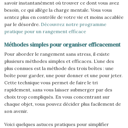
savoir instantanément où trouver ce dont vous avez
besoin, ce qui allège la charge mentale. Vous vous
sentez plus en contrôle de votre vie et moins accablée
par le désordre.
Découvrez notre programme
pratique pour un rangement efficace
Méthodes simples pour organiser efficacement
Pour aborder le rangement sans stress, il existe
plusieurs méthodes simples et efficaces. L’une des
plus connues est la méthode des trois boîtes : une
boîte pour garder, une pour donner et une pour jeter.
Cette technique vous permet de faire le tri
rapidement, sans vous laisser submerger par des
choix trop compliqués. En vous concentrant sur
chaque objet, vous pouvez décider plus facilement de
son avenir.
Voici quelques astuces pratiques pour simplifier