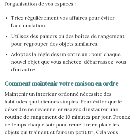
l’organisation de vos espaces :
Triez régulièrement vos affaires pour éviter
l’accumulation.
Utilisez des paniers ou des boîtes de rangement
pour regrouper des objets similaires.
Adoptez la règle des un entre un : pour chaque
nouvel objet que vous achetez, débarrassez-vous
d’un autre.
Comment maintenir votre maison en ordre
Maintenir un intérieur ordonné nécessite des
habitudes quotidiennes simples. Pour éviter que le
désordre ne revienne, envisagez d’instaurer une
routine de rangement de 10 minutes par jour. Prenez
ce temps chaque soir pour remettre en place les
objets qui traînent et faire un petit tri. Cela vous