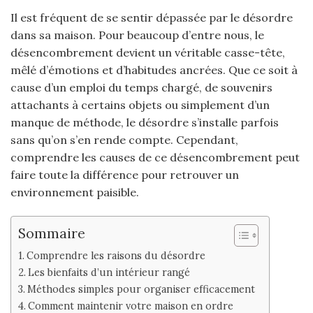
Il est fréquent de se sentir dépassée par le désordre
dans sa maison. Pour beaucoup d’entre nous, le
désencombrement devient un véritable casse-tête,
mêlé d’émotions et d’habitudes ancrées. Que ce soit à
cause d’un emploi du temps chargé, de souvenirs
attachants à certains objets ou simplement d’un
manque de méthode, le désordre s’installe parfois
sans qu’on s’en rende compte. Cependant,
comprendre les causes de ce désencombrement peut
faire toute la différence pour retrouver un
environnement paisible.
Sommaire
Comprendre les raisons du désordre
Les bienfaits d’un intérieur rangé
Méthodes simples pour organiser efficacement
Comment maintenir votre maison en ordre