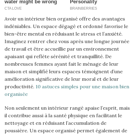
Avoir un intérieur bien organisé offre des avantages
indéniables. Un espace dégagé et ordonné favorise le
bien-être mental en réduisant le stress et l’anxiété.
Imaginez rentrer chez vous après une longue journée
de travail et être accueillie par un environnement
apaisant qui reflète sérénité et tranquillité. De
nombreuses femmes ayant fait le ménage de leur
maison et simplifié leurs espaces témoignent d’une
amélioration significative de leur moral et de leur
productivité.
10 astuces simples pour une maison bien
organisée
Non seulement un intérieur rangé apaise l’esprit, mais
il contribue aussi à la santé physique en facilitant le
nettoyage et en réduisant l’accumulation de
poussière. Un espace organisé permet également de