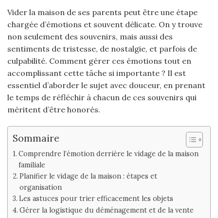
Vider la maison de ses parents peut être une étape
chargée d’émotions et souvent délicate. On y trouve
non seulement des souvenirs, mais aussi des
sentiments de tristesse, de nostalgie, et parfois de
culpabilité. Comment gérer ces émotions tout en
accomplissant cette tâche si importante ? Il est
essentiel d’aborder le sujet avec douceur, en prenant
le temps de réfléchir à chacun de ces souvenirs qui
méritent d’être honorés.
Sommaire
Comprendre l’émotion derrière le vidage de la maison
familiale
Planifier le vidage de la maison : étapes et
organisation
Les astuces pour trier efficacement les objets
Gérer la logistique du déménagement et de la vente