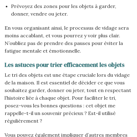
Prévoyez des zones pour les objets à garder,
donner, vendre ou jeter.
En vous organisant ainsi, le processus de vidage sera
moins accablant, et vous pourrez y voir plus clair.
N’oubliez pas de prendre des pauses pour éviter la
fatigue mentale et émotionnelle.
Les astuces pour trier efficacement les objets
Le tri des objets est une étape cruciale lors du vidage
de la maison. Il est essentiel de décider ce que vous
souhaitez garder, donner ou jeter, tout en respectant
l’histoire liée à chaque objet. Pour faciliter le tri,
posez-vous les bonnes questions : cet objet me
rappelle-t-il un souvenir précieux ? Est-il utilisé
régulièrement ?
Vous pouvez également impliquer d’autres membres