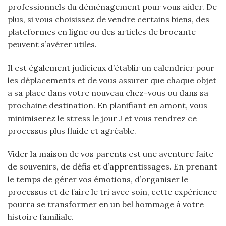
professionnels du déménagement pour vous aider. De
plus, si vous choisissez de vendre certains biens, des
plateformes en ligne ou des articles de brocante
peuvent s’avérer utiles.
Il est également judicieux d’établir un calendrier pour
les déplacements et de vous assurer que chaque objet
a sa place dans votre nouveau chez-vous ou dans sa
prochaine destination. En planifiant en amont, vous
minimiserez le stress le jour J et vous rendrez ce
processus plus fluide et agréable.
Vider la maison de vos parents est une aventure faite
de souvenirs, de défis et d’apprentissages. En prenant
le temps de gérer vos émotions, d’organiser le
processus et de faire le tri avec soin, cette expérience
pourra se transformer en un bel hommage à votre
histoire familiale.