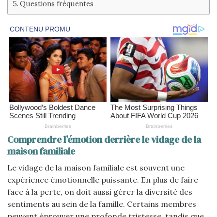
Questions fréquentes
Comprendre l’émotion derrière le vidage de la
maison familiale
Le vidage de la maison familiale est souvent une
expérience émotionnelle puissante. En plus de faire
face à la perte, on doit aussi gérer la diversité des
sentiments au sein de la famille. Certains membres
peuvent éprouver une profonde tristesse, tandis que