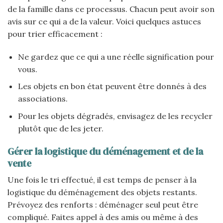
de la famille dans ce processus. Chacun peut avoir son
avis sur ce qui a de la valeur. Voici quelques astuces
pour trier efficacement :
Ne gardez que ce qui a une réelle signification pour
vous.
Les objets en bon état peuvent être donnés à des
associations.
Pour les objets dégradés, envisagez de les recycler
plutôt que de les jeter.
Gérer la logistique du déménagement et de la
vente
Une fois le tri effectué, il est temps de penser à la
logistique du déménagement des objets restants.
Prévoyez des renforts : déménager seul peut être
compliqué. Faites appel à des amis ou même à des