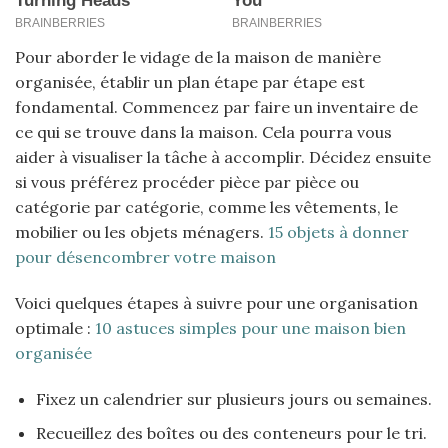
Pour aborder le vidage de la maison de manière
organisée, établir un plan étape par étape est
fondamental. Commencez par faire un inventaire de
ce qui se trouve dans la maison. Cela pourra vous
aider à visualiser la tâche à accomplir. Décidez ensuite
si vous préférez procéder pièce par pièce ou
catégorie par catégorie, comme les vêtements, le
mobilier ou les objets ménagers.
15 objets à donner
pour désencombrer votre maison
Voici quelques étapes à suivre pour une organisation
optimale :
10 astuces simples pour une maison bien
organisée
Fixez un calendrier sur plusieurs jours ou semaines.
Recueillez des boîtes ou des conteneurs pour le tri.