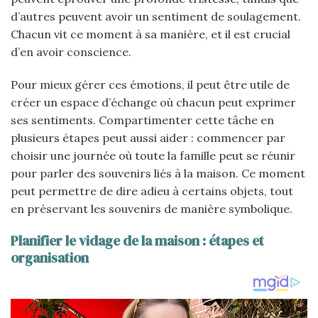
d’autres peuvent avoir un sentiment de soulagement.
Chacun vit ce moment à sa manière, et il est crucial
d’en avoir conscience.
Pour mieux gérer ces émotions, il peut être utile de
créer un espace d’échange où chacun peut exprimer
ses sentiments. Compartimenter cette tâche en
plusieurs étapes peut aussi aider : commencer par
choisir une journée où toute la famille peut se réunir
pour parler des souvenirs liés à la maison. Ce moment
peut permettre de dire adieu à certains objets, tout
en préservant les souvenirs de manière symbolique.
Planifier le vidage de la maison : étapes et
organisation