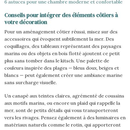
6 astuces pour une chambre moderne et confortable
Conseils pour intégrer des éléments côtiers à
votre décoration
Pour un aménagement côtier réussi, misez sur des
accessoires qui évoquent subtilement la mer. Des
coquillages, des tableaux représentant des paysages
marins ou des objets en bois flotté ajoutent ce petit
plus sans tomber dans le kitsch. Une palette de
couleurs inspirée des plages — bleus doux, beiges et
blancs — peut également créer une ambiance marine
sans surcharge visuelle.
Un canapé aux teintes claires, agrémenté de coussins
aux motifs marins, ou encore un plaid qui rappelle la
mer, sont de petits détails qui vous transporteront
vers les rivages. Pensez également à des luminaires en
matériaux naturels comme le rotin, qui apporteront