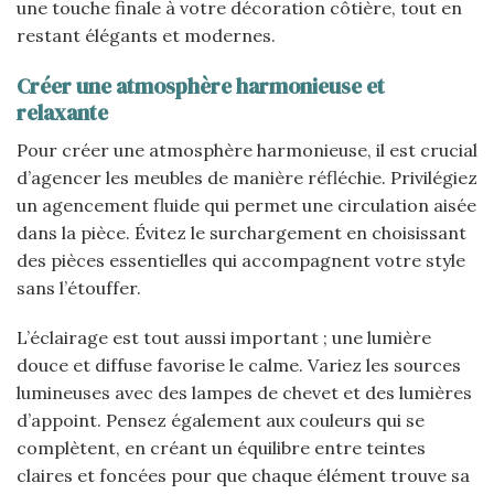
une touche finale à votre décoration côtière, tout en
restant élégants et modernes.
Créer une atmosphère harmonieuse et
relaxante
Pour créer une atmosphère harmonieuse, il est crucial
d’agencer les meubles de manière réfléchie. Privilégiez
un agencement fluide qui permet une circulation aisée
dans la pièce. Évitez le surchargement en choisissant
des pièces essentielles qui accompagnent votre style
sans l’étouffer.
L’éclairage est tout aussi important ; une lumière
douce et diffuse favorise le calme. Variez les sources
lumineuses avec des lampes de chevet et des lumières
d’appoint. Pensez également aux couleurs qui se
complètent, en créant un équilibre entre teintes
claires et foncées pour que chaque élément trouve sa