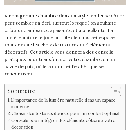
Aménager une chambre dans un style moderne côtier
peut sembler un défi, surtout lorsque l’on souhaite
créer une ambiance apaisante et accueillante. La
lumière naturelle joue un rôle clé dans cet espace,
tout comme les choix de textures et d’éléments
décoratifs. Cet article vous donnera des conseils
pratiques pour transformer votre chambre en un
havre de paix, où le confort et l’esthétique se
rencontrent.
Sommaire
L’importance de la lumière naturelle dans un espace
moderne
Choisir des textures douces pour un confort optimal
Conseils pour intégrer des éléments côtiers à votre
décoration