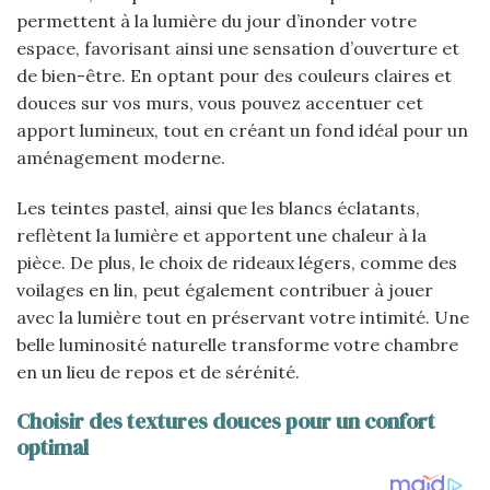
permettent à la lumière du jour d’inonder votre
espace, favorisant ainsi une sensation d’ouverture et
de bien-être. En optant pour des couleurs claires et
douces sur vos murs, vous pouvez accentuer cet
apport lumineux, tout en créant un fond idéal pour un
aménagement moderne.
Les teintes pastel, ainsi que les blancs éclatants,
reflètent la lumière et apportent une chaleur à la
pièce. De plus, le choix de rideaux légers, comme des
voilages en lin, peut également contribuer à jouer
avec la lumière tout en préservant votre intimité. Une
belle luminosité naturelle transforme votre chambre
en un lieu de repos et de sérénité.
Choisir des textures douces pour un confort
optimal