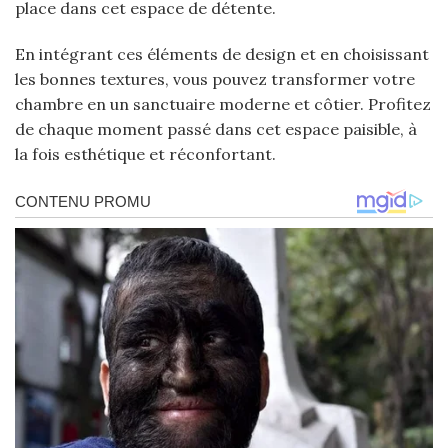
place dans cet espace de détente.
En intégrant ces éléments de design et en choisissant
les bonnes textures, vous pouvez transformer votre
chambre en un sanctuaire moderne et côtier. Profitez
de chaque moment passé dans cet espace paisible, à
la fois esthétique et réconfortant.