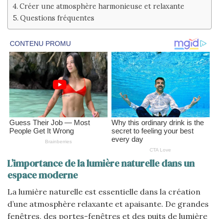
Créer une atmosphère harmonieuse et relaxante
Questions fréquentes
L’importance de la lumière naturelle dans un
espace moderne
La lumière naturelle est essentielle dans la création
d’une atmosphère relaxante et apaisante. De grandes
fenêtres, des portes-fenêtres et des puits de lumière