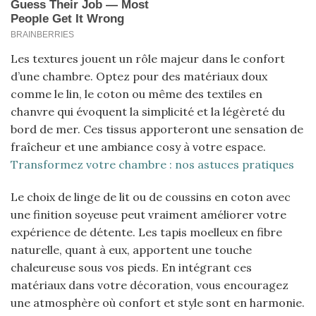
Les textures jouent un rôle majeur dans le confort
d’une chambre. Optez pour des matériaux doux
comme le lin, le coton ou même des textiles en
chanvre qui évoquent la simplicité et la légèreté du
bord de mer. Ces tissus apporteront une sensation de
fraîcheur et une ambiance cosy à votre espace.
Transformez votre chambre : nos astuces pratiques
Le choix de linge de lit ou de coussins en coton avec
une finition soyeuse peut vraiment améliorer votre
expérience de détente. Les tapis moelleux en fibre
naturelle, quant à eux, apportent une touche
chaleureuse sous vos pieds. En intégrant ces
matériaux dans votre décoration, vous encouragez
une atmosphère où confort et style sont en harmonie.