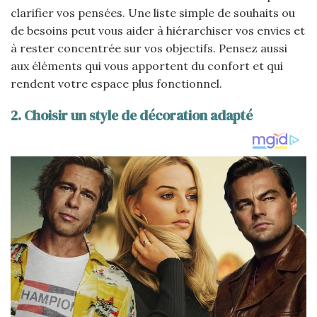
clarifier vos pensées. Une liste simple de souhaits ou
de besoins peut vous aider à hiérarchiser vos envies et
à rester concentrée sur vos objectifs. Pensez aussi
aux éléments qui vous apportent du confort et qui
rendent votre espace plus fonctionnel.
2. Choisir un style de décoration adapté