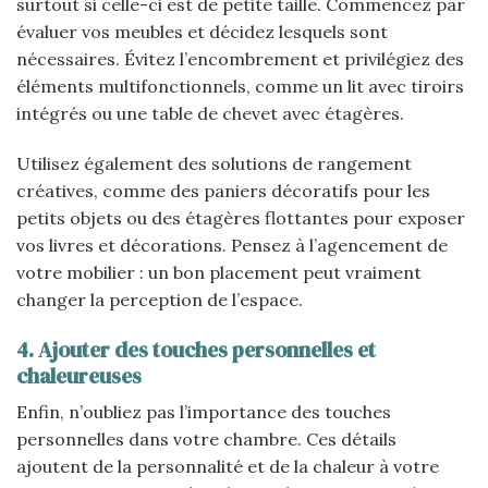
surtout si celle-ci est de petite taille. Commencez par
évaluer vos meubles et décidez lesquels sont
nécessaires. Évitez l’encombrement et privilégiez des
éléments multifonctionnels, comme un lit avec tiroirs
intégrés ou une table de chevet avec étagères.
Utilisez également des solutions de rangement
créatives, comme des paniers décoratifs pour les
petits objets ou des étagères flottantes pour exposer
vos livres et décorations. Pensez à l’agencement de
votre mobilier : un bon placement peut vraiment
changer la perception de l’espace.
4. Ajouter des touches personnelles et
chaleureuses
Enfin, n’oubliez pas l’importance des touches
personnelles dans votre chambre. Ces détails
ajoutent de la personnalité et de la chaleur à votre