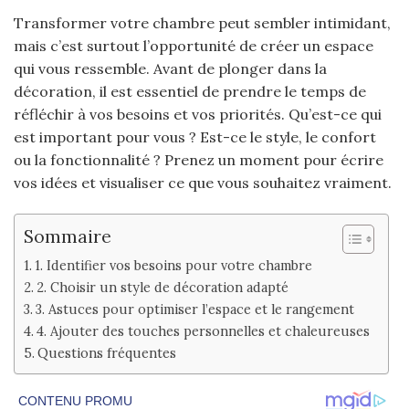
Transformer votre chambre peut sembler intimidant,
mais c’est surtout l’opportunité de créer un espace
qui vous ressemble. Avant de plonger dans la
décoration, il est essentiel de prendre le temps de
réfléchir à vos besoins et vos priorités. Qu’est-ce qui
est important pour vous ? Est-ce le style, le confort
ou la fonctionnalité ? Prenez un moment pour écrire
vos idées et visualiser ce que vous souhaitez vraiment.
Sommaire
1. Identifier vos besoins pour votre chambre
2. Choisir un style de décoration adapté
3. Astuces pour optimiser l’espace et le rangement
4. Ajouter des touches personnelles et chaleureuses
Questions fréquentes