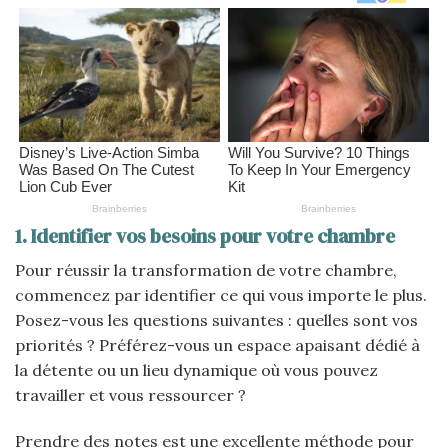
1. Identifier vos besoins pour votre chambre
Pour réussir la transformation de votre chambre,
commencez par identifier ce qui vous importe le plus.
Posez-vous les questions suivantes : quelles sont vos
priorités ? Préférez-vous un espace apaisant dédié à
la détente ou un lieu dynamique où vous pouvez
travailler et vous ressourcer ?
Prendre des notes est une excellente méthode pour