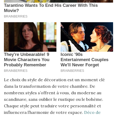
Le choix du style de décoration est un moment clé
dans la transformation de votre chambre. De
nombreux styles s’offrent à vous, du moderne au
scandinave, sans oublier le rustique ou le bohème.
Chaque style peut traduire votre personnalité et
influencera l’harmonie de votre espace.
Déco de