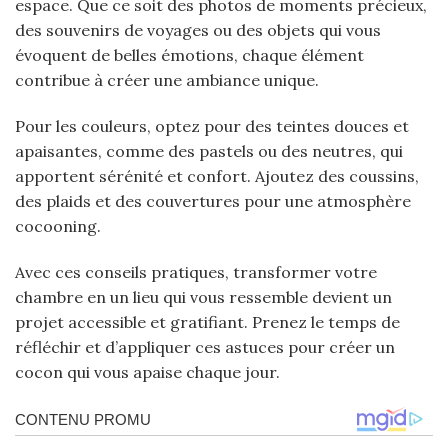
espace. Que ce soit des photos de moments précieux,
des souvenirs de voyages ou des objets qui vous
évoquent de belles émotions, chaque élément
contribue à créer une ambiance unique.
Pour les couleurs, optez pour des teintes douces et
apaisantes, comme des pastels ou des neutres, qui
apportent sérénité et confort. Ajoutez des coussins,
des plaids et des couvertures pour une atmosphère
cocooning.
Avec ces conseils pratiques, transformer votre
chambre en un lieu qui vous ressemble devient un
projet accessible et gratifiant. Prenez le temps de
réfléchir et d’appliquer ces astuces pour créer un
cocon qui vous apaise chaque jour.