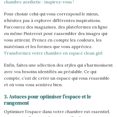
chambre aesthetic : inspirez-vous !
Pour choisir celui qui vous correspond le mieux,
n’hésitez pas à explorer différentes inspirations.
Parcourez des magazines, des plateformes en ligne
ou même Pinterest pour rassembler des images qui
vous attirent. Prenez en compte les couleurs, les
matériaux et les formes que vous appréciez.
Transformez votre chambre en espace clean girl
Enfin, faites une sélection des styles qui s’harmonisent
avec vos besoins identifiés au préalable. Ce qui
compte, c’est de créer un espace qui vous ressemble
et où vous vous sentirez bien.
3. Astuces pour optimiser l’espace et le
rangement
Optimiser l’espace dans votre chambre est essentiel,