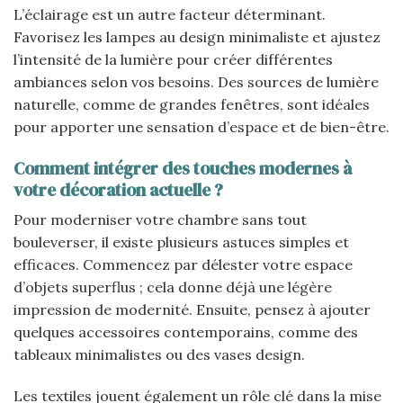
L’éclairage est un autre facteur déterminant.
Favorisez les lampes au design minimaliste et ajustez
l’intensité de la lumière pour créer différentes
ambiances selon vos besoins. Des sources de lumière
naturelle, comme de grandes fenêtres, sont idéales
pour apporter une sensation d’espace et de bien-être.
Comment intégrer des touches modernes à
votre décoration actuelle ?
Pour moderniser votre chambre sans tout
bouleverser, il existe plusieurs astuces simples et
efficaces. Commencez par délester votre espace
d’objets superflus ; cela donne déjà une légère
impression de modernité. Ensuite, pensez à ajouter
quelques accessoires contemporains, comme des
tableaux minimalistes ou des vases design.
Les textiles jouent également un rôle clé dans la mise