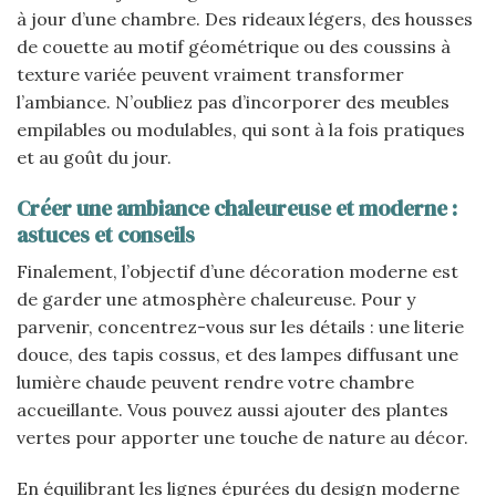
à jour d’une chambre. Des rideaux légers, des housses
de couette au motif géométrique ou des coussins à
texture variée peuvent vraiment transformer
l’ambiance. N’oubliez pas d’incorporer des meubles
empilables ou modulables, qui sont à la fois pratiques
et au goût du jour.
Créer une ambiance chaleureuse et moderne :
astuces et conseils
Finalement, l’objectif d’une décoration moderne est
de garder une atmosphère chaleureuse. Pour y
parvenir, concentrez-vous sur les détails : une literie
douce, des tapis cossus, et des lampes diffusant une
lumière chaude peuvent rendre votre chambre
accueillante. Vous pouvez aussi ajouter des plantes
vertes pour apporter une touche de nature au décor.
En équilibrant les lignes épurées du design moderne