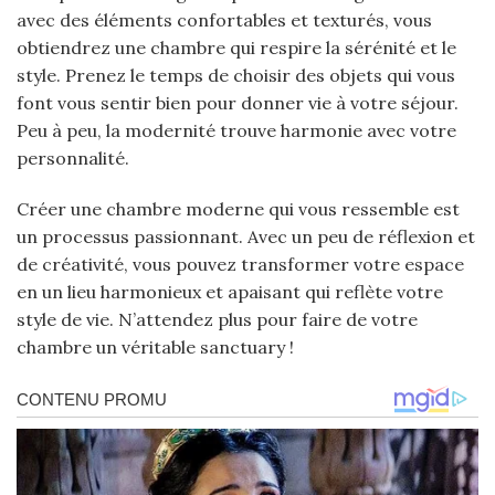
avec des éléments confortables et texturés, vous
obtiendrez une chambre qui respire la sérénité et le
style. Prenez le temps de choisir des objets qui vous
font vous sentir bien pour donner vie à votre séjour.
Peu à peu, la modernité trouve harmonie avec votre
personnalité.
Créer une chambre moderne qui vous ressemble est
un processus passionnant. Avec un peu de réflexion et
de créativité, vous pouvez transformer votre espace
en un lieu harmonieux et apaisant qui reflète votre
style de vie. N’attendez plus pour faire de votre
chambre un véritable sanctuary !