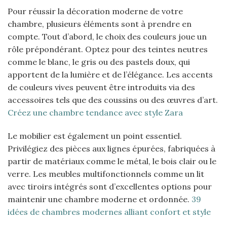
Pour réussir la décoration moderne de votre
chambre, plusieurs éléments sont à prendre en
compte. Tout d’abord, le choix des couleurs joue un
rôle prépondérant. Optez pour des teintes neutres
comme le blanc, le gris ou des pastels doux, qui
apportent de la lumière et de l’élégance. Les accents
de couleurs vives peuvent être introduits via des
accessoires tels que des coussins ou des œuvres d’art.
Créez une chambre tendance avec style Zara
Le mobilier est également un point essentiel.
Privilégiez des pièces aux lignes épurées, fabriquées à
partir de matériaux comme le métal, le bois clair ou le
verre. Les meubles multifonctionnels comme un lit
avec tiroirs intégrés sont d’excellentes options pour
maintenir une chambre moderne et ordonnée.
39
idées de chambres modernes alliant confort et style