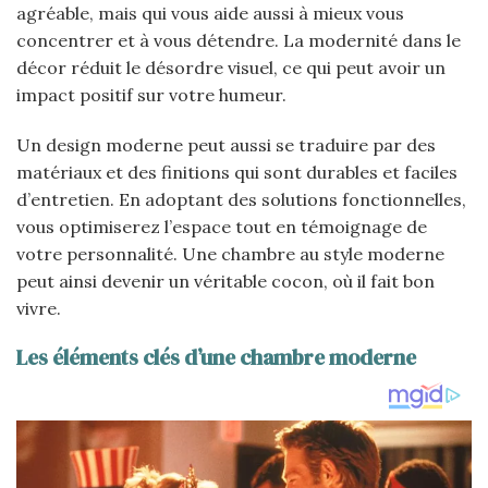
agréable, mais qui vous aide aussi à mieux vous
concentrer et à vous détendre. La modernité dans le
décor réduit le désordre visuel, ce qui peut avoir un
impact positif sur votre humeur.
Un design moderne peut aussi se traduire par des
matériaux et des finitions qui sont durables et faciles
d’entretien. En adoptant des solutions fonctionnelles,
vous optimiserez l’espace tout en témoignage de
votre personnalité. Une chambre au style moderne
peut ainsi devenir un véritable cocon, où il fait bon
vivre.
Les éléments clés d’une chambre moderne