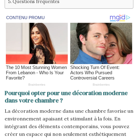
Questions fréquentes
Pourquoi opter pour une décoration moderne
dans votre chambre ?
La décoration moderne dans une chambre favorise un
environnement apaisant et stimulant à la fois. En
intégrant des éléments contemporains, vous pouvez
créer un espace qui non seulement esthétiquement