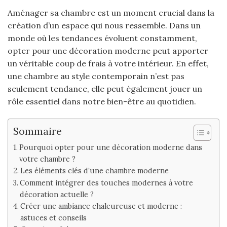
Aménager sa chambre est un moment crucial dans la
création d’un espace qui nous ressemble. Dans un
monde où les tendances évoluent constamment,
opter pour une décoration moderne peut apporter
un véritable coup de frais à votre intérieur. En effet,
une chambre au style contemporain n’est pas
seulement tendance, elle peut également jouer un
rôle essentiel dans notre bien-être au quotidien.
Sommaire
Pourquoi opter pour une décoration moderne dans
votre chambre ?
Les éléments clés d’une chambre moderne
Comment intégrer des touches modernes à votre
décoration actuelle ?
Créer une ambiance chaleureuse et moderne :
astuces et conseils