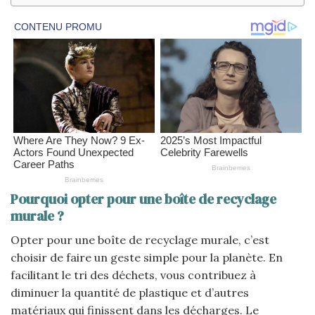
Pourquoi opter pour une boîte de recyclage
murale ?
Opter pour une boîte de recyclage murale, c’est
choisir de faire un geste simple pour la planète. En
facilitant le tri des déchets, vous contribuez à
diminuer la quantité de plastique et d’autres
matériaux qui finissent dans les décharges. Le