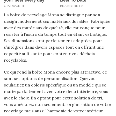
La boîte de recyclage Mona se distingue par son
design moderne et ses matériaux durables. Fabriquée
avec des matériaux de qualité, elle est conçue pour
résister à l’usure du temps tout en étant esthétique.
Ses dimensions sont parfaitement adaptées pour
s’intégrer dans divers espaces tout en offrant une
capacité suffisante pour contenir vos déchets
recyclables.
Ce qui rend la boîte Mona encore plus attractive, ce
sont ses options de personnalisation. Que vous
souhaitiez un coloris spécifique ou un modèle qui se
marie parfaitement avec votre déco intérieure, vous
avez le choix. En optant pour cette solution de tri,
vous améliorez non seulement l’organisation de votre
recyclage mais aussi l’harmonie de votre intérieur.