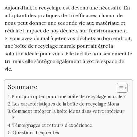
Aujourd’hui, le recyclage est devenu une nécessité. En
adoptant des pratiques de tri efficaces, chacun de
nous peut donner une seconde vie aux matériaux et
réduire l’impact de nos déchets sur l’environnement.
Si vous avez du mal à jeter vos déchets au bon endroit,
une boîte de recyclage murale pourrait être la
solution idéale pour vous. Elle facilite non seulement le
tri, mais elle s’intègre également à votre espace de
vie.
Sommaire
Pourquoi opter pour une boîte de recyclage murale ?
Les caractéristiques de la boîte de recyclage Mona
Comment intégrer la boîte Mona dans votre intérieur
?
Témoignages et retours d’expérience
Questions fréquentes