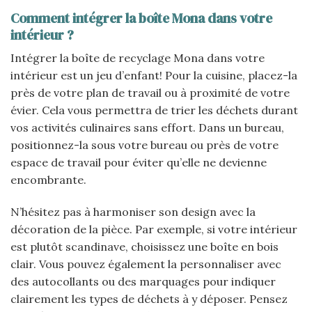
Comment intégrer la boîte Mona dans votre
intérieur ?
Intégrer la boîte de recyclage Mona dans votre
intérieur est un jeu d’enfant! Pour la cuisine, placez-la
près de votre plan de travail ou à proximité de votre
évier. Cela vous permettra de trier les déchets durant
vos activités culinaires sans effort. Dans un bureau,
positionnez-la sous votre bureau ou près de votre
espace de travail pour éviter qu’elle ne devienne
encombrante.
N’hésitez pas à harmoniser son design avec la
décoration de la pièce. Par exemple, si votre intérieur
est plutôt scandinave, choisissez une boîte en bois
clair. Vous pouvez également la personnaliser avec
des autocollants ou des marquages pour indiquer
clairement les types de déchets à y déposer. Pensez