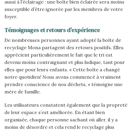
aussi à l’éclairage : une boîte bien éclairée sera moins
susceptible d’être ignorée par les membres de votre
foyer.
Témoignages et retours d’expérience
De nombreuses personnes ayant adopté la boîte de
recyclage Mona partagent des retours positifs. Elles
apprécient particulièrement le fait que le tri est
devenu moins contraignant et plus ludique, tant pour
elles que pour leurs enfants. « Cette boîte a changé
notre quotidien! Nous avons commencé à vraiment
prendre conscience de nos déchets, » témoigne une
mère de famille.
Les utilisateurs constatent également que la propreté
de leur espace s’est améliorée. En étant bien
organisée, chaque personne sachant où aller, il y a
moins de désordre et cela rend le recyclage plus