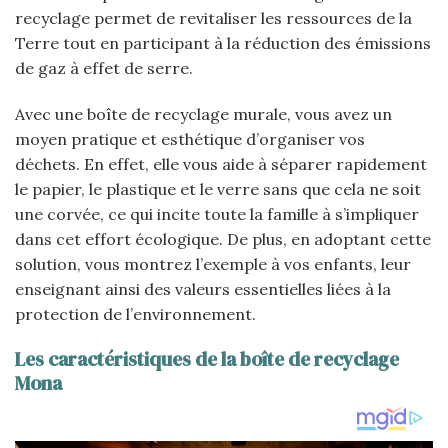
recyclage permet de revitaliser les ressources de la
Terre tout en participant à la réduction des émissions
de gaz à effet de serre.
Avec une boîte de recyclage murale, vous avez un
moyen pratique et esthétique d’organiser vos
déchets. En effet, elle vous aide à séparer rapidement
le papier, le plastique et le verre sans que cela ne soit
une corvée, ce qui incite toute la famille à s’impliquer
dans cet effort écologique. De plus, en adoptant cette
solution, vous montrez l’exemple à vos enfants, leur
enseignant ainsi des valeurs essentielles liées à la
protection de l’environnement.
Les caractéristiques de la boîte de recyclage
Mona