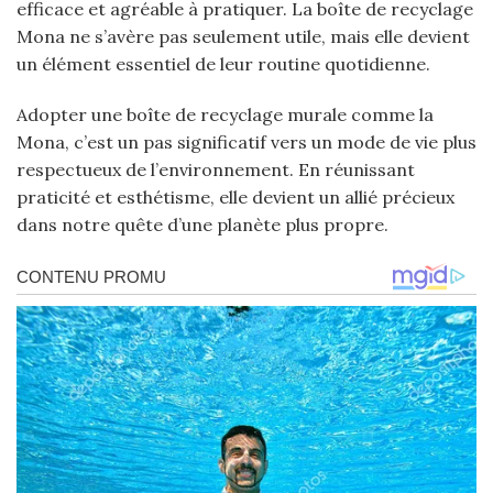
efficace et agréable à pratiquer. La boîte de recyclage
Mona ne s’avère pas seulement utile, mais elle devient
un élément essentiel de leur routine quotidienne.
Adopter une boîte de recyclage murale comme la
Mona, c’est un pas significatif vers un mode de vie plus
respectueux de l’environnement. En réunissant
praticité et esthétisme, elle devient un allié précieux
dans notre quête d’une planète plus propre.