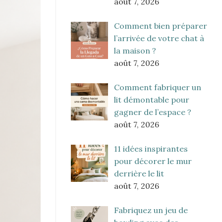
août 7, 2026
Comment bien préparer
l’arrivée de votre chat à
la maison ?
août 7, 2026
Comment fabriquer un
lit démontable pour
gagner de l’espace ?
août 7, 2026
11 idées inspirantes
pour décorer le mur
derrière le lit
août 7, 2026
Fabriquez un jeu de