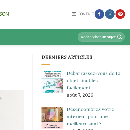
ISON
CONTACT
DERNIERS ARTICLES
Débarrassez-vous de 10
objets inutiles
facilement
août 7, 2026
Désencombrez votre
intérieur pour une
meilleure santé