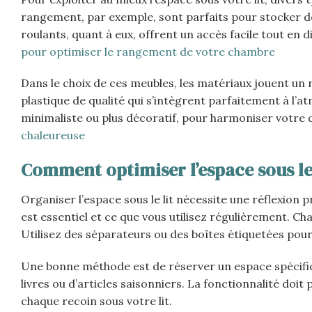
rangement, par exemple, sont parfaits pour stocker de
roulants, quant à eux, offrent un accès facile tout en 
pour optimiser le rangement de votre chambre
Dans le choix de ces meubles, les matériaux jouent un 
plastique de qualité qui s’intègrent parfaitement à l’
minimaliste ou plus décoratif, pour harmoniser votre 
chaleureuse
Comment optimiser l’espace sous le 
Organiser l’espace sous le lit nécessite une réflexion
est essentiel et ce que vous utilisez régulièrement. 
Utilisez des séparateurs ou des boîtes étiquetées pour fac
Une bonne méthode est de réserver un espace spécifiqu
livres ou d’articles saisonniers. La fonctionnalité do
chaque recoin sous votre lit.