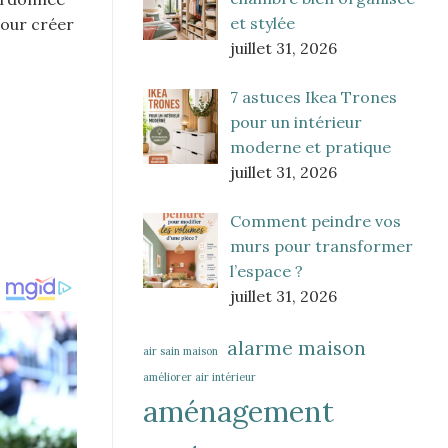
et stylée
pour créer
juillet 31, 2026
7 astuces Ikea Trones
pour un intérieur
moderne et pratique
juillet 31, 2026
Comment peindre vos
murs pour transformer
l’espace ?
juillet 31, 2026
alarme maison
air sain maison
améliorer air intérieur
aménagement