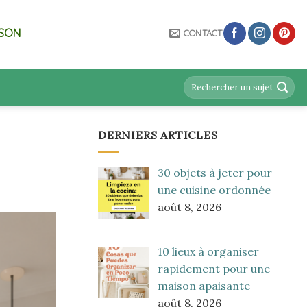
ISON
CONTACT
DERNIERS ARTICLES
30 objets à jeter pour
une cuisine ordonnée
août 8, 2026
10 lieux à organiser
rapidement pour une
maison apaisante
août 8, 2026