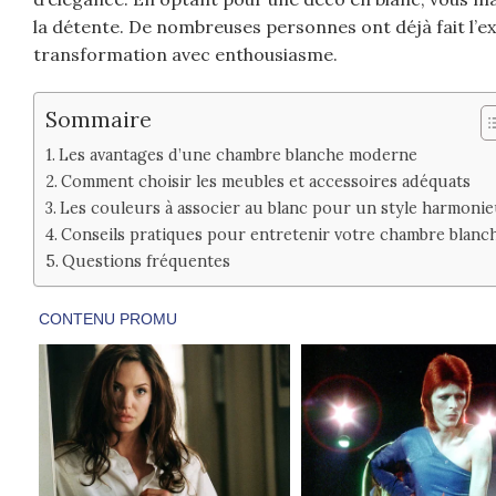
la détente. De nombreuses personnes ont déjà fait l’ex
transformation avec enthousiasme.
Sommaire
Les avantages d’une chambre blanche moderne
Comment choisir les meubles et accessoires adéquats
Les couleurs à associer au blanc pour un style harmoni
Conseils pratiques pour entretenir votre chambre blanc
Questions fréquentes