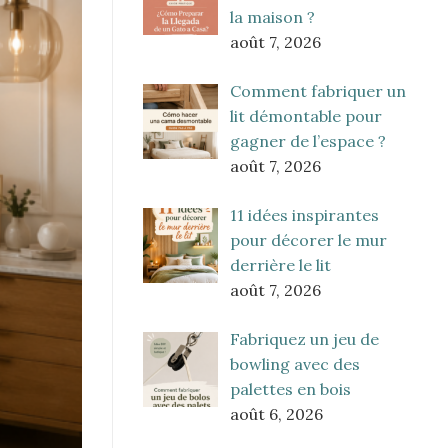
la maison ?
août 7, 2026
Comment fabriquer un
lit démontable pour
gagner de l’espace ?
août 7, 2026
11 idées inspirantes
pour décorer le mur
derrière le lit
août 7, 2026
Fabriquez un jeu de
bowling avec des
palettes en bois
août 6, 2026