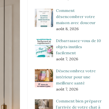
Comment
désencombrer votre
maison avec douceur
août 8, 2026
Débarrassez-vous de 10
objets inutiles
facilement
août 7, 2026
Désencombrez votre
intérieur pour une
meilleure santé
août 7, 2026
Comment bien préparer
l’arrivée de votre chat à