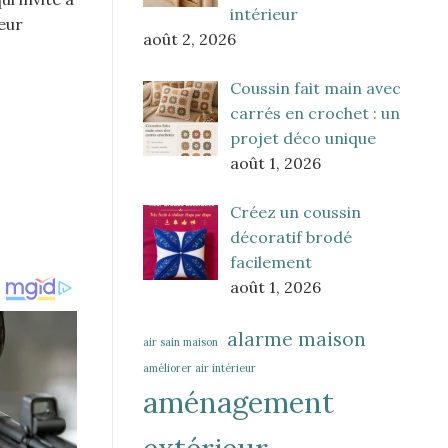
intérieur
leur
août 2, 2026
Coussin fait main avec
carrés en crochet : un
projet déco unique
août 1, 2026
Créez un coussin
décoratif brodé
facilement
août 1, 2026
alarme maison
air sain maison
améliorer air intérieur
aménagement