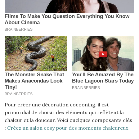
Pour créer une décoration cocooning, il est
primordial de choisir des éléments qui reflètent la
chaleur et la douceur. Voici quelques composants clés
:
Créez un salon cosy pour des moments chaleureux