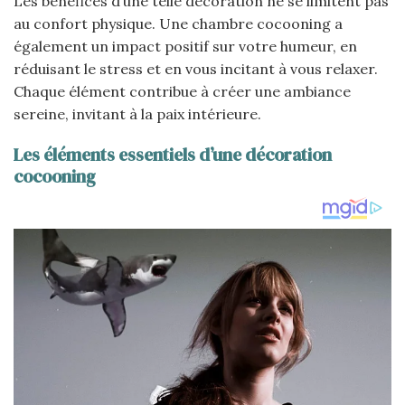
Les bénéfices d’une telle décoration ne se limitent pas
au confort physique. Une chambre cocooning a
également un impact positif sur votre humeur, en
réduisant le stress et en vous incitant à vous relaxer.
Chaque élément contribue à créer une ambiance
sereine, invitant à la paix intérieure.
Les éléments essentiels d’une décoration
cocooning