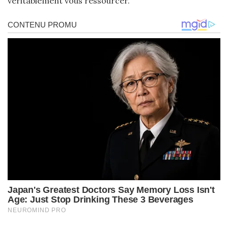
véritablement vous ressourcer.