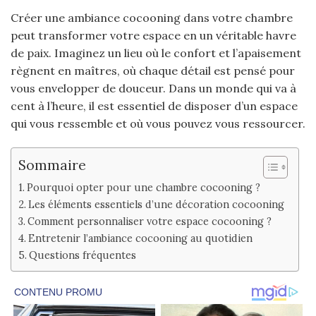
Créer une ambiance cocooning dans votre chambre
peut transformer votre espace en un véritable havre
de paix. Imaginez un lieu où le confort et l’apaisement
règnent en maîtres, où chaque détail est pensé pour
vous envelopper de douceur. Dans un monde qui va à
cent à l’heure, il est essentiel de disposer d’un espace
qui vous ressemble et où vous pouvez vous ressourcer.
Sommaire
Pourquoi opter pour une chambre cocooning ?
Les éléments essentiels d’une décoration cocooning
Comment personnaliser votre espace cocooning ?
Entretenir l’ambiance cocooning au quotidien
Questions fréquentes