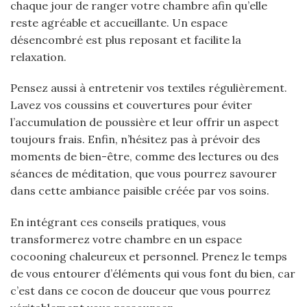
chaque jour de ranger votre chambre afin qu’elle
reste agréable et accueillante. Un espace
désencombré est plus reposant et facilite la
relaxation.
Pensez aussi à entretenir vos textiles régulièrement.
Lavez vos coussins et couvertures pour éviter
l’accumulation de poussière et leur offrir un aspect
toujours frais. Enfin, n’hésitez pas à prévoir des
moments de bien-être, comme des lectures ou des
séances de méditation, que vous pourrez savourer
dans cette ambiance paisible créée par vos soins.
En intégrant ces conseils pratiques, vous
transformerez votre chambre en un espace
cocooning chaleureux et personnel. Prenez le temps
de vous entourer d’éléments qui vous font du bien, car
c’est dans ce cocon de douceur que vous pourrez