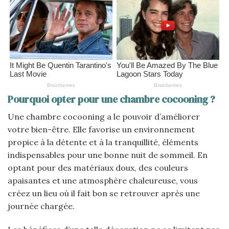
Pourquoi opter pour une chambre cocooning ?
Une chambre cocooning a le pouvoir d’améliorer
votre bien-être. Elle favorise un environnement
propice à la détente et à la tranquillité, éléments
indispensables pour une bonne nuit de sommeil. En
optant pour des matériaux doux, des couleurs
apaisantes et une atmosphère chaleureuse, vous
créez un lieu où il fait bon se retrouver après une
journée chargée.