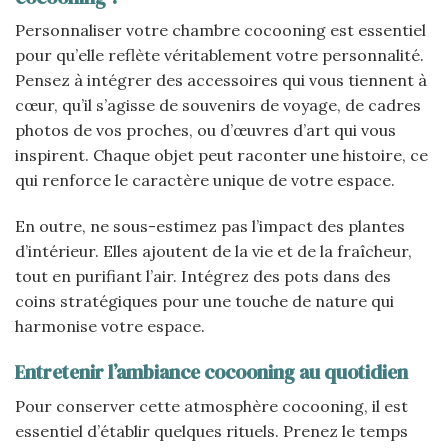
Personnaliser votre chambre cocooning est essentiel
pour qu’elle reflète véritablement votre personnalité.
Pensez à intégrer des accessoires qui vous tiennent à
cœur, qu’il s’agisse de souvenirs de voyage, de cadres
photos de vos proches, ou d’œuvres d’art qui vous
inspirent. Chaque objet peut raconter une histoire, ce
qui renforce le caractère unique de votre espace.
En outre, ne sous-estimez pas l’impact des plantes
d’intérieur. Elles ajoutent de la vie et de la fraîcheur,
tout en purifiant l’air. Intégrez des pots dans des
coins stratégiques pour une touche de nature qui
harmonise votre espace.
Entretenir l’ambiance cocooning au quotidien
Pour conserver cette atmosphère cocooning, il est
essentiel d’établir quelques rituels. Prenez le temps