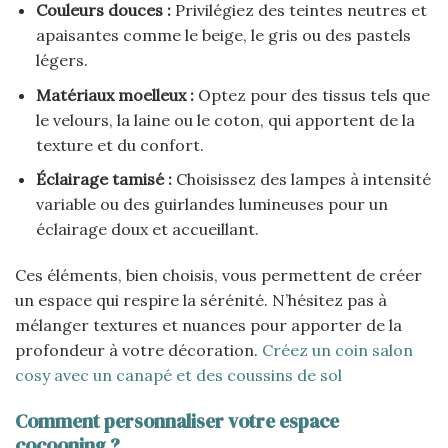
Couleurs douces :
Privilégiez des teintes neutres et
apaisantes comme le beige, le gris ou des pastels
légers.
Matériaux moelleux :
Optez pour des tissus tels que
le velours, la laine ou le coton, qui apportent de la
texture et du confort.
Éclairage tamisé :
Choisissez des lampes à intensité
variable ou des guirlandes lumineuses pour un
éclairage doux et accueillant.
Ces éléments, bien choisis, vous permettent de créer
un espace qui respire la sérénité. N’hésitez pas à
mélanger textures et nuances pour apporter de la
profondeur à votre décoration.
Créez un coin salon
cosy avec un canapé et des coussins de sol
Comment personnaliser votre espace
cocooning ?