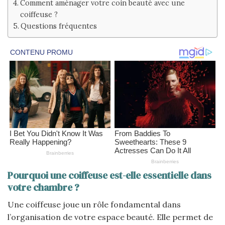
Comment aménager votre coin beauté avec une
coiffeuse ?
Questions fréquentes
Pourquoi une coiffeuse est-elle essentielle dans
votre chambre ?
Une coiffeuse joue un rôle fondamental dans
l’organisation de votre espace beauté. Elle permet de