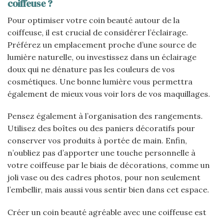
coiffeuse ?
Pour optimiser votre coin beauté autour de la
coiffeuse, il est crucial de considérer l’éclairage.
Préférez un emplacement proche d’une source de
lumière naturelle, ou investissez dans un éclairage
doux qui ne dénature pas les couleurs de vos
cosmétiques. Une bonne lumière vous permettra
également de mieux vous voir lors de vos maquillages.
Pensez également à l’organisation des rangements.
Utilisez des boîtes ou des paniers décoratifs pour
conserver vos produits à portée de main. Enfin,
n’oubliez pas d’apporter une touche personnelle à
votre coiffeuse par le biais de décorations, comme un
joli vase ou des cadres photos, pour non seulement
l’embellir, mais aussi vous sentir bien dans cet espace.
Créer un coin beauté agréable avec une coiffeuse est