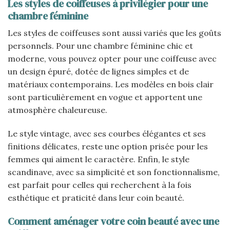
Les styles de coiffeuses à privilégier pour une
chambre féminine
Les styles de coiffeuses sont aussi variés que les goûts
personnels. Pour une chambre féminine chic et
moderne, vous pouvez opter pour une coiffeuse avec
un design épuré, dotée de lignes simples et de
matériaux contemporains. Les modèles en bois clair
sont particulièrement en vogue et apportent une
atmosphère chaleureuse.
Le style vintage, avec ses courbes élégantes et ses
finitions délicates, reste une option prisée pour les
femmes qui aiment le caractère. Enfin, le style
scandinave, avec sa simplicité et son fonctionnalisme,
est parfait pour celles qui recherchent à la fois
esthétique et praticité dans leur coin beauté.
Comment aménager votre coin beauté avec une