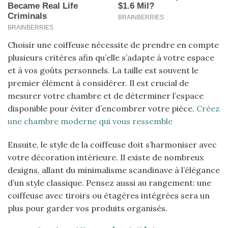
Choisir une coiffeuse nécessite de prendre en compte
plusieurs critères afin qu’elle s’adapte à votre espace
et à vos goûts personnels. La taille est souvent le
premier élément à considérer. Il est crucial de
mesurer votre chambre et de déterminer l’espace
disponible pour éviter d’encombrer votre pièce.
Créez
une chambre moderne qui vous ressemble
Ensuite, le style de la coiffeuse doit s’harmoniser avec
votre décoration intérieure. Il existe de nombreux
designs, allant du minimalisme scandinave à l’élégance
d’un style classique. Pensez aussi au rangement: une
coiffeuse avec tiroirs ou étagères intégrées sera un
plus pour garder vos produits organisés.