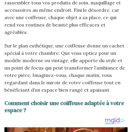
rassembler tous vos produits de soin, maquillage et
accessoires au même endroit. Fini le désordre, car
avec une coiffeuse, chaque objet a sa place, ce qui
rend vos routines de beauté plus efficaces et
agréables.
Sur le plan esthétique, une coiffeuse donne un cachet
spécial à votre chambre. Que vous optiez pour un
modèle moderne ou vintage, elle apporte du style et
un point de focus qui peut transformer l’ambiance de
votre pièce. Imaginez-vous, chaque matin, vous
regardant dans le miroir de votre coiffeuse tout en
bénéficiant d’un espace bien rangé et apaisant.
Comment choisir une coiffeuse adaptée à votre
espace ?