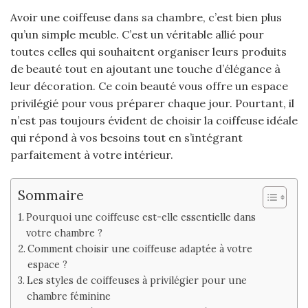
Avoir une coiffeuse dans sa chambre, c’est bien plus
qu’un simple meuble. C’est un véritable allié pour
toutes celles qui souhaitent organiser leurs produits
de beauté tout en ajoutant une touche d’élégance à
leur décoration. Ce coin beauté vous offre un espace
privilégié pour vous préparer chaque jour. Pourtant, il
n’est pas toujours évident de choisir la coiffeuse idéale
qui répond à vos besoins tout en s’intégrant
parfaitement à votre intérieur.
Sommaire
Pourquoi une coiffeuse est-elle essentielle dans
votre chambre ?
Comment choisir une coiffeuse adaptée à votre
espace ?
Les styles de coiffeuses à privilégier pour une
chambre féminine