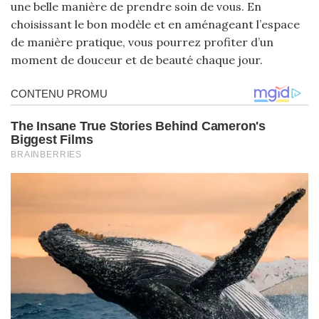
une belle manière de prendre soin de vous. En
choisissant le bon modèle et en aménageant l’espace
de manière pratique, vous pourrez profiter d’un
moment de douceur et de beauté chaque jour.