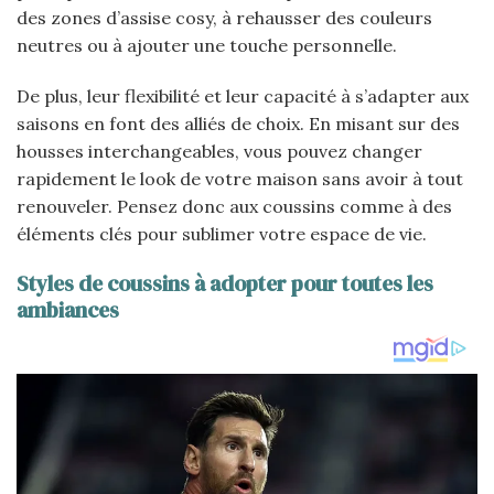
des zones d’assise cosy, à rehausser des couleurs
neutres ou à ajouter une touche personnelle.
De plus, leur flexibilité et leur capacité à s’adapter aux
saisons en font des alliés de choix. En misant sur des
housses interchangeables, vous pouvez changer
rapidement le look de votre maison sans avoir à tout
renouveler. Pensez donc aux coussins comme à des
éléments clés pour sublimer votre espace de vie.
Styles de coussins à adopter pour toutes les
ambiances