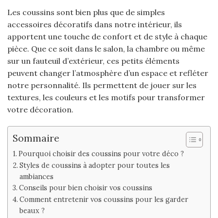
Les coussins sont bien plus que de simples
accessoires décoratifs dans notre intérieur, ils
apportent une touche de confort et de style à chaque
pièce. Que ce soit dans le salon, la chambre ou même
sur un fauteuil d’extérieur, ces petits éléments
peuvent changer l’atmosphère d’un espace et refléter
notre personnalité. Ils permettent de jouer sur les
textures, les couleurs et les motifs pour transformer
votre décoration.
Sommaire
Pourquoi choisir des coussins pour votre déco ?
Styles de coussins à adopter pour toutes les
ambiances
Conseils pour bien choisir vos coussins
Comment entretenir vos coussins pour les garder
beaux ?