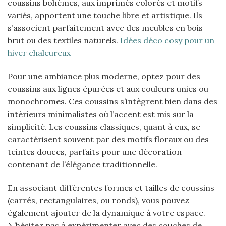
coussins bohèmes, aux imprimés colorés et motifs
variés, apportent une touche libre et artistique. Ils
s’associent parfaitement avec des meubles en bois
brut ou des textiles naturels.
Idées déco cosy pour un
hiver chaleureux
Pour une ambiance plus moderne, optez pour des
coussins aux lignes épurées et aux couleurs unies ou
monochromes. Ces coussins s’intègrent bien dans des
intérieurs minimalistes où l’accent est mis sur la
simplicité. Les coussins classiques, quant à eux, se
caractérisent souvent par des motifs floraux ou des
teintes douces, parfaits pour une décoration
contenant de l’élégance traditionnelle.
En associant différentes formes et tailles de coussins
(carrés, rectangulaires, ou ronds), vous pouvez
également ajouter de la dynamique à votre espace.
N’hésitez pas à expérimenter avec des couches de