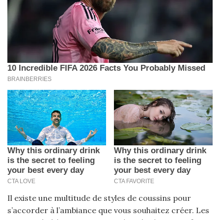
Il existe une multitude de styles de coussins pour
s’accorder à l’ambiance que vous souhaitez créer. Les