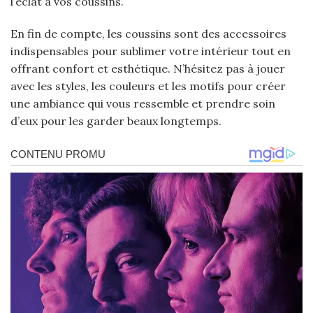
l’éclat à vos coussins.
En fin de compte, les coussins sont des accessoires
indispensables pour sublimer votre intérieur tout en
offrant confort et esthétique. N’hésitez pas à jouer
avec les styles, les couleurs et les motifs pour créer
une ambiance qui vous ressemble et prendre soin
d’eux pour les garder beaux longtemps.