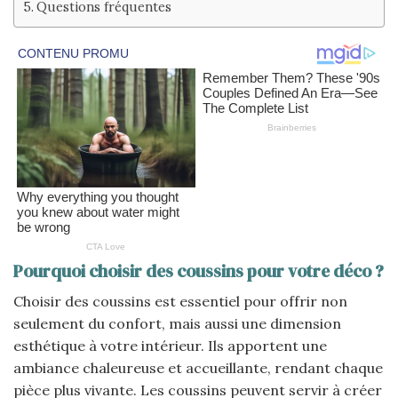
Questions fréquentes
Pourquoi choisir des coussins pour votre déco ?
Choisir des coussins est essentiel pour offrir non
seulement du confort, mais aussi une dimension
esthétique à votre intérieur. Ils apportent une
ambiance chaleureuse et accueillante, rendant chaque
pièce plus vivante. Les coussins peuvent servir à créer