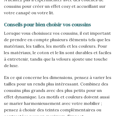
coussins pour créer un effet cosy et accueillant sur
votre canapé ou votre lit.
Conseils pour bien choisir vos coussins
Lorsque vous choisissez vos coussins, il est important
de prendre en compte plusieurs éléments tels que les
matériaux, les tailles, les motifs et les couleurs. Pour
les matériaux, le coton et le lin sont durables et faciles
à entretenir, tandis que la velours ajoute une touche
de luxe.
En ce qui concerne les dimensions, pensez à varier les
tailles pour un rendu plus intéressant. Combinez des
coussins plus grands avec des plus petits pour un
effet dynamique. Les motifs et couleurs doivent aussi
se marier harmonieusement avec votre mobilier ;
pensez à choisir des teintes complémentaires ou