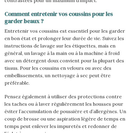
contrastées pour un maximum d’impact.
Comment entretenir vos coussins pour les
garder beaux ?
Entretenir vos coussins est essentiel pour les garder
en bon état et prolonger leur durée de vie. Suivez les
instructions de lavage sur les étiquettes, mais en
général, un lavage à la main ou à la machine à froid
avec un détergent doux convient pour la plupart des
tissus. Pour les coussins en velours ou avec des
embellissements, un nettoyage à sec peut être
préférable.
Pensez également à utiliser des protections contre
les taches ou à laver régulièrement les housses pour
éviter l’accumulation de poussière et d’allergènes. Un
coup de brosse ou une aspiration légère de temps en
temps peut enlever les impuretés et redonner de