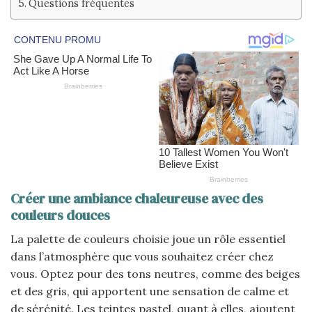
Questions fréquentes
Créer une ambiance chaleureuse avec des
couleurs douces
La palette de couleurs choisie joue un rôle essentiel
dans l’atmosphère que vous souhaitez créer chez
vous. Optez pour des tons neutres, comme des beiges
et des gris, qui apportent une sensation de calme et
de sérénité. Les teintes pastel, quant à elles, ajoutent