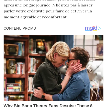
après une longue journée. N’hésitez pas à laisser
parler votre créativité pour faire de cet hiver un
moment agréable et réconfortant.