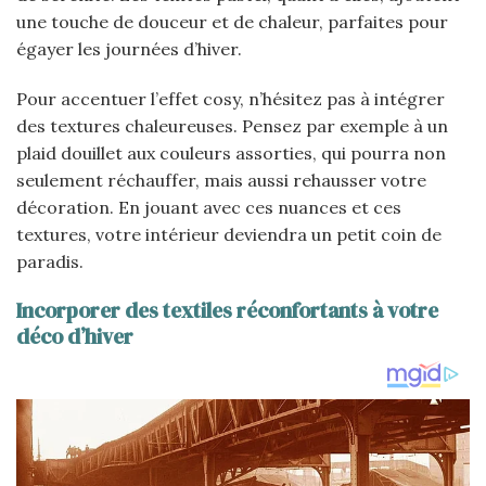
une touche de douceur et de chaleur, parfaites pour
égayer les journées d’hiver.
Pour accentuer l’effet cosy, n’hésitez pas à intégrer
des textures chaleureuses. Pensez par exemple à un
plaid douillet aux couleurs assorties, qui pourra non
seulement réchauffer, mais aussi rehausser votre
décoration. En jouant avec ces nuances et ces
textures, votre intérieur deviendra un petit coin de
paradis.
Incorporer des textiles réconfortants à votre
déco d’hiver