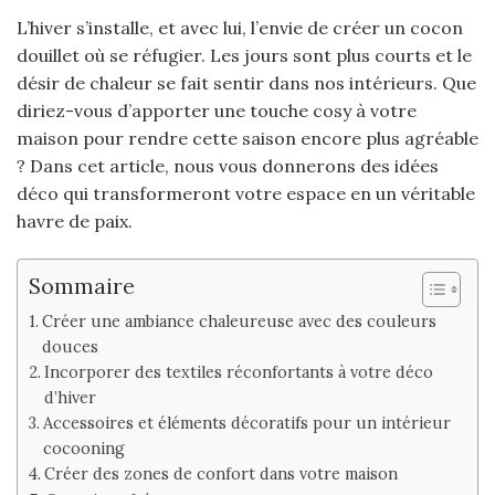
L’hiver s’installe, et avec lui, l’envie de créer un cocon
douillet où se réfugier. Les jours sont plus courts et le
désir de chaleur se fait sentir dans nos intérieurs. Que
diriez-vous d’apporter une touche cosy à votre
maison pour rendre cette saison encore plus agréable
? Dans cet article, nous vous donnerons des idées
déco qui transformeront votre espace en un véritable
havre de paix.
Sommaire
Créer une ambiance chaleureuse avec des couleurs
douces
Incorporer des textiles réconfortants à votre déco
d’hiver
Accessoires et éléments décoratifs pour un intérieur
cocooning
Créer des zones de confort dans votre maison