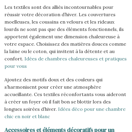
Les textiles sont des alliés incontournables pour
réussir votre décoration d’hiver. Les couvertures
moelleuses, les coussins en velours et les rideaux
lourds ne sont pas que des éléments fonctionnels, ils
apportent également une dimension chaleureuse à
votre espace. Choisissez des matières douces comme
la laine ou le coton, qui invitent à la détente et au
confort.
Idées de chambres chaleureuses et pratiques
pour vous
Ajoutez des motifs doux et des couleurs qui
s’harmonisent pour créer une atmosphère
accueillante. Ces textiles réconfortants vous aideront
à créer un foyer où il fait bon se blottir lors des
longues soirées d’hiver.
Idées déco pour une chambre
chic en noir et blanc
Accessoires et éléments décoratifs pour un