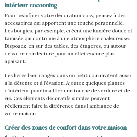
intérieur cocooning
Pour peaufiner votre décoration cosy, pensez à des
accessoires qui apportent une touche personnelle.
Les bougies, par exemple, créent une lumière douce et
tamisée qui contribue à une atmosphère chaleureuse.
Disposez-en sur des tables, des étagères, ou autour
de votre coin lecture pour un effet encore plus
apaisant.
Les livres bien rangés dans un petit coin invitent aussi
à la détente et à l’évasion. Ajoutez quelques plantes
d’intérieur pour insuffler une touche de verdure et de
vie. Ces éléments décoratifs simples peuvent
réellement faire la différence dans l’ambiance de
votre maison.
Créer des zones de confort dans votre maison