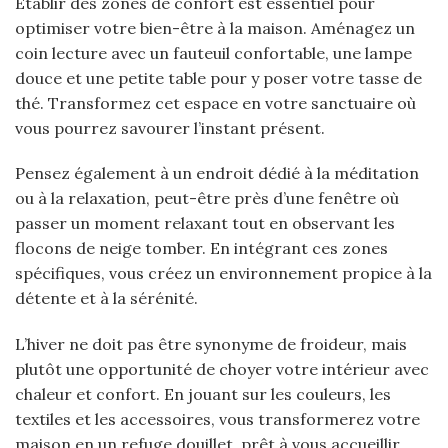
Établir des zones de confort est essentiel pour
optimiser votre bien-être à la maison. Aménagez un
coin lecture avec un fauteuil confortable, une lampe
douce et une petite table pour y poser votre tasse de
thé. Transformez cet espace en votre sanctuaire où
vous pourrez savourer l’instant présent.
Pensez également à un endroit dédié à la méditation
ou à la relaxation, peut-être près d’une fenêtre où
passer un moment relaxant tout en observant les
flocons de neige tomber. En intégrant ces zones
spécifiques, vous créez un environnement propice à la
détente et à la sérénité.
L’hiver ne doit pas être synonyme de froideur, mais
plutôt une opportunité de choyer votre intérieur avec
chaleur et confort. En jouant sur les couleurs, les
textiles et les accessoires, vous transformerez votre
maison en un refuge douillet, prêt à vous accueillir