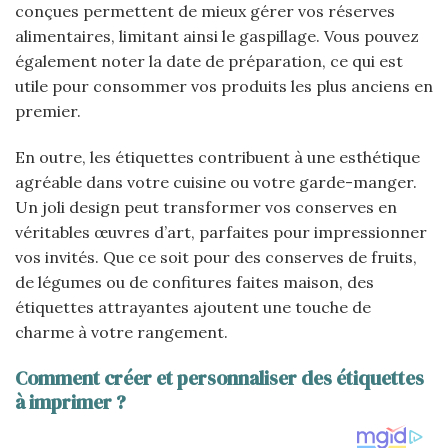
conçues permettent de mieux gérer vos réserves
alimentaires, limitant ainsi le gaspillage. Vous pouvez
également noter la date de préparation, ce qui est
utile pour consommer vos produits les plus anciens en
premier.
En outre, les étiquettes contribuent à une esthétique
agréable dans votre cuisine ou votre garde-manger.
Un joli design peut transformer vos conserves en
véritables œuvres d’art, parfaites pour impressionner
vos invités. Que ce soit pour des conserves de fruits,
de légumes ou de confitures faites maison, des
étiquettes attrayantes ajoutent une touche de
charme à votre rangement.
Comment créer et personnaliser des étiquettes
à imprimer ?