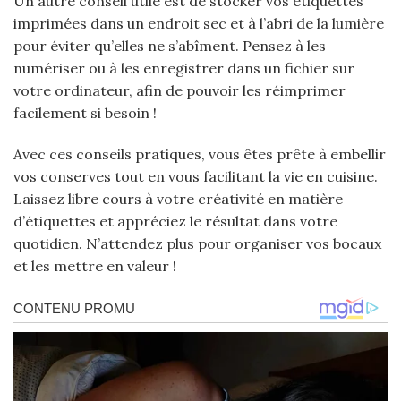
Un autre conseil utile est de stocker vos étiquettes
imprimées dans un endroit sec et à l’abri de la lumière
pour éviter qu’elles ne s’abîment. Pensez à les
numériser ou à les enregistrer dans un fichier sur
votre ordinateur, afin de pouvoir les réimprimer
facilement si besoin !
Avec ces conseils pratiques, vous êtes prête à embellir
vos conserves tout en vous facilitant la vie en cuisine.
Laissez libre cours à votre créativité en matière
d’étiquettes et appréciez le résultat dans votre
quotidien. N’attendez plus pour organiser vos bocaux
et les mettre en valeur !