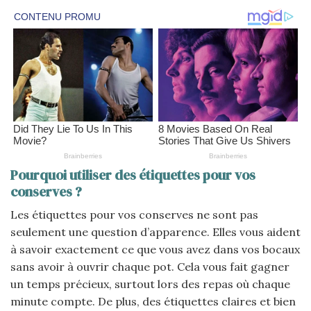
Pourquoi utiliser des étiquettes pour vos
conserves ?
Les étiquettes pour vos conserves ne sont pas
seulement une question d’apparence. Elles vous aident
à savoir exactement ce que vous avez dans vos bocaux
sans avoir à ouvrir chaque pot. Cela vous fait gagner
un temps précieux, surtout lors des repas où chaque
minute compte. De plus, des étiquettes claires et bien