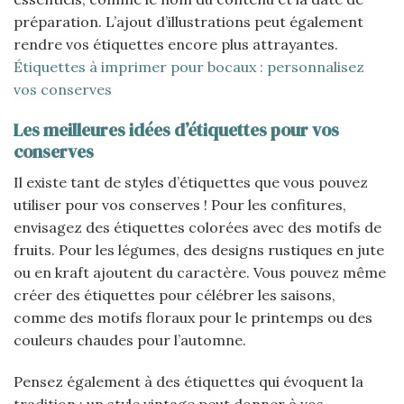
préparation. L’ajout d’illustrations peut également
rendre vos étiquettes encore plus attrayantes.
Étiquettes à imprimer pour bocaux : personnalisez
vos conserves
Les meilleures idées d’étiquettes pour vos
conserves
Il existe tant de styles d’étiquettes que vous pouvez
utiliser pour vos conserves ! Pour les confitures,
envisagez des étiquettes colorées avec des motifs de
fruits. Pour les légumes, des designs rustiques en jute
ou en kraft ajoutent du caractère. Vous pouvez même
créer des étiquettes pour célébrer les saisons,
comme des motifs floraux pour le printemps ou des
couleurs chaudes pour l’automne.
Pensez également à des étiquettes qui évoquent la
tradition : un style vintage peut donner à vos