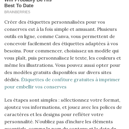
Créer des étiquettes personnalisées pour vos
conserves est à la fois simple et amusant. Plusieurs
outils en ligne, comme Canva, vous permettent de
concevoir facilement des étiquettes adaptées à vos
besoins. Pour commencer, choisissez un modèle qui
vous plaît, puis personnalisez le texte, les couleurs et
même les illustrations. Vous pouvez aussi opter pour
des modèles gratuits disponibles sur divers sites
dédiés.
Étiquettes de confiture gratuites à imprimer
pour embellir vos conserves
Les étapes sont simples : sélectionnez votre format,
ajoutez vos informations, et jouez avec les polices de
caractères et les designs pour refléter votre
personnalité. N’oubliez pas d’inclure les éléments
essentiels, comme le nom du contenu et la date de