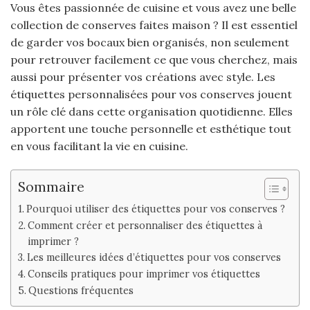
Vous êtes passionnée de cuisine et vous avez une belle
collection de conserves faites maison ? Il est essentiel
de garder vos bocaux bien organisés, non seulement
pour retrouver facilement ce que vous cherchez, mais
aussi pour présenter vos créations avec style. Les
étiquettes personnalisées pour vos conserves jouent
un rôle clé dans cette organisation quotidienne. Elles
apportent une touche personnelle et esthétique tout
en vous facilitant la vie en cuisine.
Sommaire
Pourquoi utiliser des étiquettes pour vos conserves ?
Comment créer et personnaliser des étiquettes à
imprimer ?
Les meilleures idées d’étiquettes pour vos conserves
Conseils pratiques pour imprimer vos étiquettes
Questions fréquentes