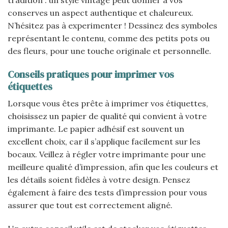
conserves un aspect authentique et chaleureux.
N’hésitez pas à experimenter ! Dessinez des symboles
représentant le contenu, comme des petits pots ou
des fleurs, pour une touche originale et personnelle.
Conseils pratiques pour imprimer vos
étiquettes
Lorsque vous êtes prête à imprimer vos étiquettes,
choisissez un papier de qualité qui convient à votre
imprimante. Le papier adhésif est souvent un
excellent choix, car il s’applique facilement sur les
bocaux. Veillez à régler votre imprimante pour une
meilleure qualité d’impression, afin que les couleurs et
les détails soient fidèles à votre design. Pensez
également à faire des tests d’impression pour vous
assurer que tout est correctement aligné.