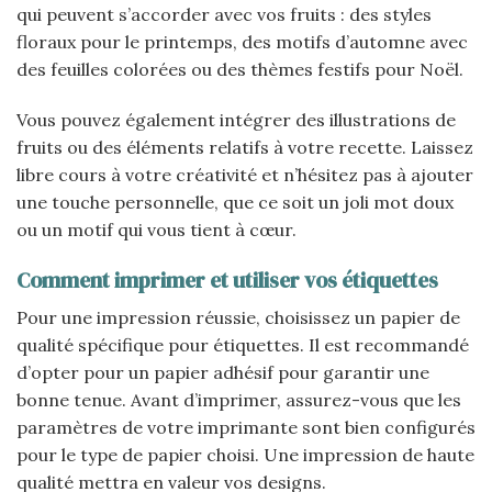
qui peuvent s’accorder avec vos fruits : des styles
floraux pour le printemps, des motifs d’automne avec
des feuilles colorées ou des thèmes festifs pour Noël.
Vous pouvez également intégrer des illustrations de
fruits ou des éléments relatifs à votre recette. Laissez
libre cours à votre créativité et n’hésitez pas à ajouter
une touche personnelle, que ce soit un joli mot doux
ou un motif qui vous tient à cœur.
Comment imprimer et utiliser vos étiquettes
Pour une impression réussie, choisissez un papier de
qualité spécifique pour étiquettes. Il est recommandé
d’opter pour un papier adhésif pour garantir une
bonne tenue. Avant d’imprimer, assurez-vous que les
paramètres de votre imprimante sont bien configurés
pour le type de papier choisi. Une impression de haute
qualité mettra en valeur vos designs.