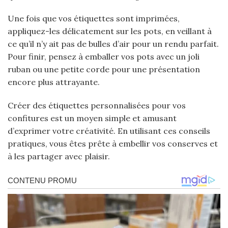
Une fois que vos étiquettes sont imprimées,
appliquez-les délicatement sur les pots, en veillant à
ce qu’il n’y ait pas de bulles d’air pour un rendu parfait.
Pour finir, pensez à emballer vos pots avec un joli
ruban ou une petite corde pour une présentation
encore plus attrayante.
Créer des étiquettes personnalisées pour vos
confitures est un moyen simple et amusant
d’exprimer votre créativité. En utilisant ces conseils
pratiques, vous êtes prête à embellir vos conserves et
à les partager avec plaisir.