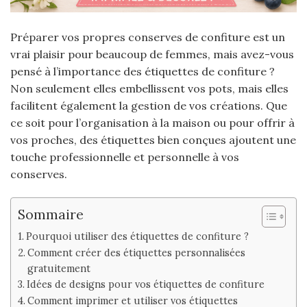
Préparer vos propres conserves de confiture est un
vrai plaisir pour beaucoup de femmes, mais avez-vous
pensé à l’importance des étiquettes de confiture ?
Non seulement elles embellissent vos pots, mais elles
facilitent également la gestion de vos créations. Que
ce soit pour l’organisation à la maison ou pour offrir à
vos proches, des étiquettes bien conçues ajoutent une
touche professionnelle et personnelle à vos
conserves.
Sommaire
Pourquoi utiliser des étiquettes de confiture ?
Comment créer des étiquettes personnalisées
gratuitement
Idées de designs pour vos étiquettes de confiture
Comment imprimer et utiliser vos étiquettes