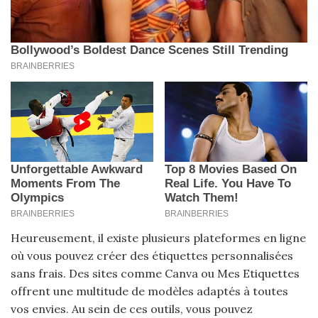
Heureusement, il existe plusieurs plateformes en ligne
où vous pouvez créer des étiquettes personnalisées
sans frais. Des sites comme Canva ou Mes Etiquettes
offrent une multitude de modèles adaptés à toutes
vos envies. Au sein de ces outils, vous pouvez