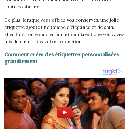
toute confusion.
De plus, lorsque vous offrez vos conserves, une jolie
étiquette ajoute une touche d’élégance et de soin.
Elles font forte impression et montrent que vous avez
mis du cœur dans votre confection.
Comment créer des étiquettes personnalisées
gratuitement