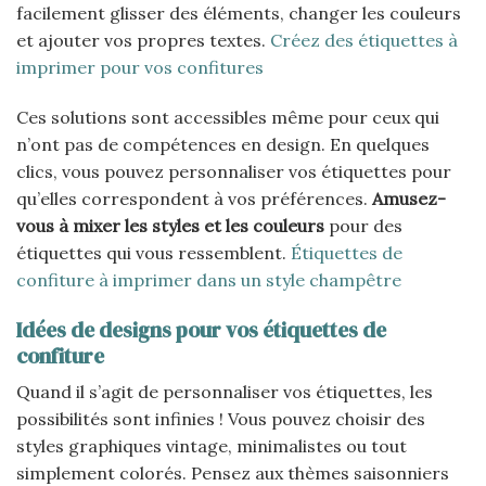
facilement glisser des éléments, changer les couleurs
et ajouter vos propres textes.
Créez des étiquettes à
imprimer pour vos confitures
Ces solutions sont accessibles même pour ceux qui
n’ont pas de compétences en design. En quelques
clics, vous pouvez personnaliser vos étiquettes pour
qu’elles correspondent à vos préférences.
Amusez-
vous à mixer les styles et les couleurs
pour des
étiquettes qui vous ressemblent.
Étiquettes de
confiture à imprimer dans un style champêtre
Idées de designs pour vos étiquettes de
confiture
Quand il s’agit de personnaliser vos étiquettes, les
possibilités sont infinies ! Vous pouvez choisir des
styles graphiques vintage, minimalistes ou tout
simplement colorés. Pensez aux thèmes saisonniers