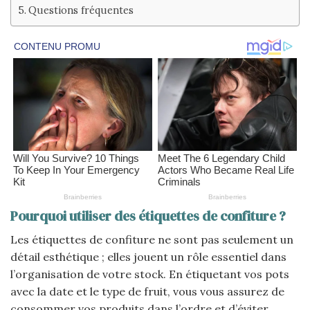
Questions fréquentes
Pourquoi utiliser des étiquettes de confiture ?
Les étiquettes de confiture ne sont pas seulement un
détail esthétique ; elles jouent un rôle essentiel dans
l’organisation de votre stock. En étiquetant vos pots
avec la date et le type de fruit, vous vous assurez de
consommer vos produits dans l’ordre et d’éviter