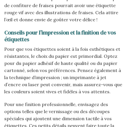
de confiture de fraises pourrait avoir une étiquette
rouge vif avec des illustrations de fraises. Cela attire
l’œil et donne envie de goûter votre délice !
Conseils pour l’impression et la finition de vos
étiquettes
Pour que vos étiquettes soient à la fois esthétiques et
résistantes, le choix du papier est primordial. Optez
pour du papier adhésif de haute qualité ou du papier
cartonné, selon vos préférences. Pensez également à
la technique d’impression ; un imprimante à jet
d’encre ou laser peut convenir, mais assurez-vous que
les couleurs soient vives et fidèles à vos attentes.
Pour une finition professionnelle, envisagez des
options telles que le vernissage ou des découpes
spéciales qui ajoutent une dimension tactile à vos
étiquettes. Ces petits détails peuvent faire toute la