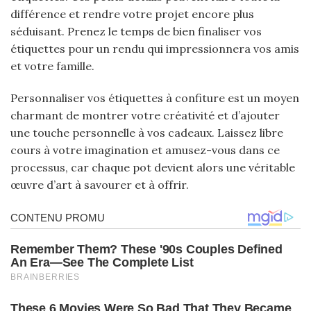
différence et rendre votre projet encore plus
séduisant. Prenez le temps de bien finaliser vos
étiquettes pour un rendu qui impressionnera vos amis
et votre famille.
Personnaliser vos étiquettes à confiture est un moyen
charmant de montrer votre créativité et d’ajouter
une touche personnelle à vos cadeaux. Laissez libre
cours à votre imagination et amusez-vous dans ce
processus, car chaque pot devient alors une véritable
œuvre d’art à savourer et à offrir.