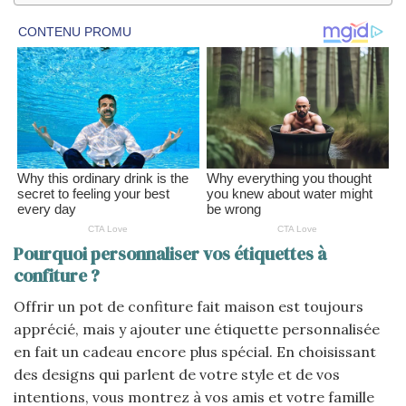
Pourquoi personnaliser vos étiquettes à
confiture ?
Offrir un pot de confiture fait maison est toujours
apprécié, mais y ajouter une étiquette personnalisée
en fait un cadeau encore plus spécial. En choisissant
des designs qui parlent de votre style et de vos
intentions, vous montrez à vos amis et votre famille