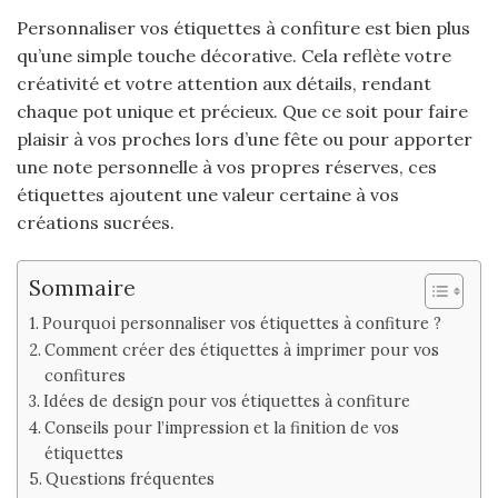
Personnaliser vos étiquettes à confiture est bien plus
qu’une simple touche décorative. Cela reflète votre
créativité et votre attention aux détails, rendant
chaque pot unique et précieux. Que ce soit pour faire
plaisir à vos proches lors d’une fête ou pour apporter
une note personnelle à vos propres réserves, ces
étiquettes ajoutent une valeur certaine à vos
créations sucrées.
Sommaire
Pourquoi personnaliser vos étiquettes à confiture ?
Comment créer des étiquettes à imprimer pour vos
confitures
Idées de design pour vos étiquettes à confiture
Conseils pour l’impression et la finition de vos
étiquettes
Questions fréquentes