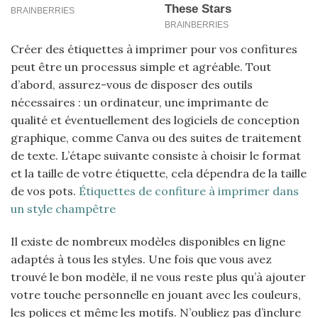
Créer des étiquettes à imprimer pour vos confitures
peut être un processus simple et agréable. Tout
d’abord, assurez-vous de disposer des outils
nécessaires : un ordinateur, une imprimante de
qualité et éventuellement des logiciels de conception
graphique, comme Canva ou des suites de traitement
de texte. L’étape suivante consiste à choisir le format
et la taille de votre étiquette, cela dépendra de la taille
de vos pots.
Étiquettes de confiture à imprimer dans
un style champêtre
Il existe de nombreux modèles disponibles en ligne
adaptés à tous les styles. Une fois que vous avez
trouvé le bon modèle, il ne vous reste plus qu’à ajouter
votre touche personnelle en jouant avec les couleurs,
les polices et même les motifs. N’oubliez pas d’inclure