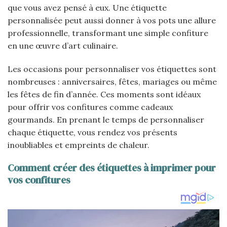
que vous avez pensé à eux. Une étiquette
personnalisée peut aussi donner à vos pots une allure
professionnelle, transformant une simple confiture
en une œuvre d’art culinaire.
Les occasions pour personnaliser vos étiquettes sont
nombreuses : anniversaires, fêtes, mariages ou même
les fêtes de fin d’année. Ces moments sont idéaux
pour offrir vos confitures comme cadeaux
gourmands. En prenant le temps de personnaliser
chaque étiquette, vous rendez vos présents
inoubliables et empreints de chaleur.
Comment créer des étiquettes à imprimer pour
vos confitures