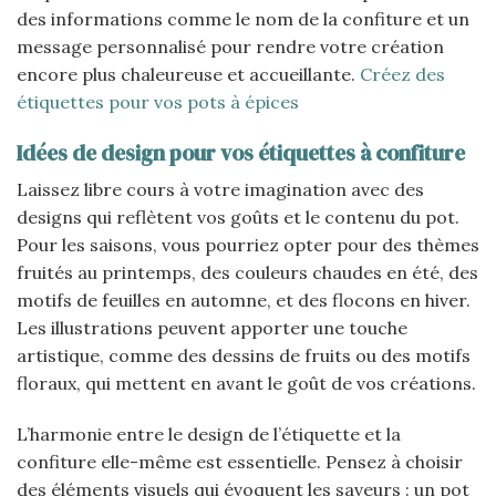
des informations comme le nom de la confiture et un
message personnalisé pour rendre votre création
encore plus chaleureuse et accueillante.
Créez des
étiquettes pour vos pots à épices
Idées de design pour vos étiquettes à confiture
Laissez libre cours à votre imagination avec des
designs qui reflètent vos goûts et le contenu du pot.
Pour les saisons, vous pourriez opter pour des thèmes
fruités au printemps, des couleurs chaudes en été, des
motifs de feuilles en automne, et des flocons en hiver.
Les illustrations peuvent apporter une touche
artistique, comme des dessins de fruits ou des motifs
floraux, qui mettent en avant le goût de vos créations.
L’harmonie entre le design de l’étiquette et la
confiture elle-même est essentielle. Pensez à choisir
des éléments visuels qui évoquent les saveurs : un pot