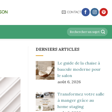
ISON
CONTACT
DERNIERS ARTICLES
Le guide de la chaise à
bascule moderne pour
le salon
août 6, 2026
Transformez votre salle
à manger grâce au
home staging