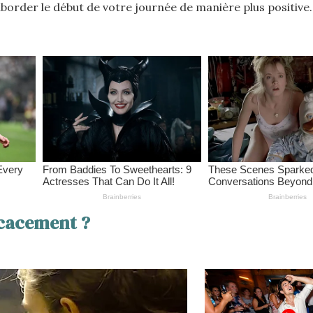
border le début de votre journée de manière plus positive.
icacement ?