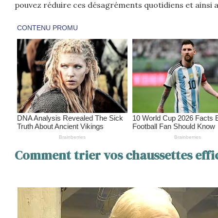
pouvez réduire ces désagréments quotidiens et ainsi a
Comment trier vos chaussettes eff