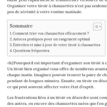
Organiser votre tiroir à chaussettes n’est pas seulem
peu de sérénité à votre routine matinale.
Sommaire
Comment trier vos chaussettes efficacement ?
Astuces pratiques pour un rangement optimal
Entretien et mise à jour de votre tiroir à chaussettes
Questions fréquentes
<h2Pourquoi il est important d'organiser son tiroir à 
Un tiroir bien organisé vous offre de nombreux avanta
chaque matin. Imaginez pouvoir trouver la paire de cha
pendant de longues minutes. Ensuite, un tiroir en dés
ce qui peut souvent affecter votre état d’esprit.
Les frustrations liées à un tiroir en désordre sont cou
des autres, ou encore des chaussettes usées que l’on 