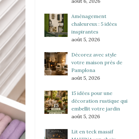
août 6, 2026
Aménagement
chaleureux : 5 idées
inspirantes
août 5, 2026
Décorez avec style
votre maison près de
Pamplona
août 5, 2026
15 idées pour une
décoration rustique qui
embellit votre jardin
août 5, 2026
Lit en teck massif