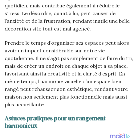
quotidien, mais contribue également à réduire le
stress. Le désordre, quant à lui, peut causer de
l’anxiété et de la frustration, rendant inutile une belle
décoration si le tout est mal agencé.
Prendre le temps d’organiser ses espaces peut alors
avoir un impact considérable sur notre vie
quotidienne. Il ne s’agit pas simplement de faire du tri,
mais de créer un endroit où chaque objet a sa place,
favorisant ainsi la créativité et la clarté d’esprit. En
même temps, l’harmonie visuelle d’un espace bien
rangé peut rehausser son esthétique, rendant votre
maison non seulement plus fonctionnelle mais aussi
plus accueillante.
Astuces pratiques pour un rangement
harmonieux