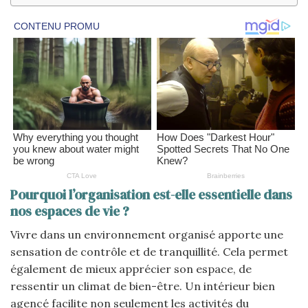
Pourquoi l’organisation est-elle essentielle dans
nos espaces de vie ?
Vivre dans un environnement organisé apporte une
sensation de contrôle et de tranquillité. Cela permet
également de mieux apprécier son espace, de
ressentir un climat de bien-être. Un intérieur bien
agencé facilite non seulement les activités du