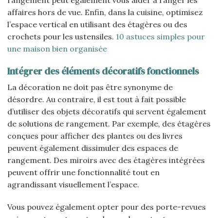
affaires hors de vue. Enfin, dans la cuisine, optimisez
l’espace vertical en utilisant des étagères ou des
crochets pour les ustensiles.
10 astuces simples pour
une maison bien organisée
Intégrer des éléments décoratifs fonctionnels
La décoration ne doit pas être synonyme de
désordre. Au contraire, il est tout à fait possible
d’utiliser des objets décoratifs qui servent également
de solutions de rangement. Par exemple, des étagères
conçues pour afficher des plantes ou des livres
peuvent également dissimuler des espaces de
rangement. Des miroirs avec des étagères intégrées
peuvent offrir une fonctionnalité tout en
agrandissant visuellement l’espace.
Vous pouvez également opter pour des porte-revues