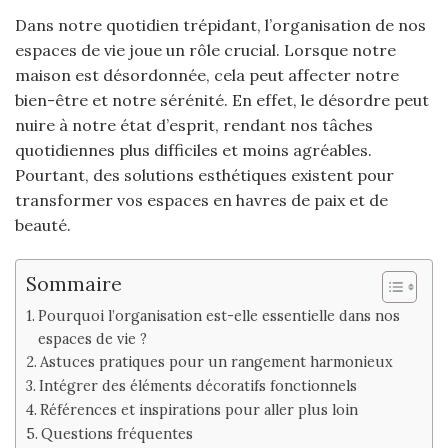
Dans notre quotidien trépidant, l’organisation de nos
espaces de vie joue un rôle crucial. Lorsque notre
maison est désordonnée, cela peut affecter notre
bien-être et notre sérénité. En effet, le désordre peut
nuire à notre état d’esprit, rendant nos tâches
quotidiennes plus difficiles et moins agréables.
Pourtant, des solutions esthétiques existent pour
transformer vos espaces en havres de paix et de
beauté.
Sommaire
Pourquoi l’organisation est-elle essentielle dans nos
espaces de vie ?
Astuces pratiques pour un rangement harmonieux
Intégrer des éléments décoratifs fonctionnels
Références et inspirations pour aller plus loin
Questions fréquentes