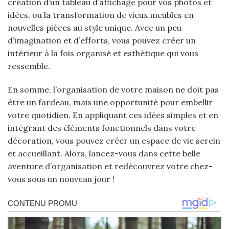
création d’un tableau d’affichage pour vos photos et
idées, ou la transformation de vieux meubles en
nouvelles pièces au style unique. Avec un peu
d’imagination et d’efforts, vous pouvez créer un
intérieur à la fois organisé et esthétique qui vous
ressemble.
En somme, l’organisation de votre maison ne doit pas
être un fardeau, mais une opportunité pour embellir
votre quotidien. En appliquant ces idées simples et en
intégrant des éléments fonctionnels dans votre
décoration, vous pouvez créer un espace de vie serein
et accueillant. Alors, lancez-vous dans cette belle
aventure d’organisation et redécouvrez votre chez-
vous sous un nouveau jour !