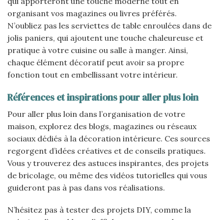
qui apporteront une touche moderne tout en
organisant vos magazines ou livres préférés.
N’oubliez pas les serviettes de table enroulées dans de
jolis paniers, qui ajoutent une touche chaleureuse et
pratique à votre cuisine ou salle à manger. Ainsi,
chaque élément décoratif peut avoir sa propre
fonction tout en embellissant votre intérieur.
Références et inspirations pour aller plus loin
Pour aller plus loin dans l’organisation de votre
maison, explorez des blogs, magazines ou réseaux
sociaux dédiés à la décoration intérieure. Ces sources
regorgent d’idées créatives et de conseils pratiques.
Vous y trouverez des astuces inspirantes, des projets
de bricolage, ou même des vidéos tutorielles qui vous
guideront pas à pas dans vos réalisations.
N’hésitez pas à tester des projets DIY, comme la