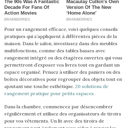
Pour un rangement efficace, voici quelques conseils
pratiques qui s’appliquent à différentes pièces de la
maison. Dans le salon, investissez dans des meubles
multifonctions, comme des tables basses avec
rangement intégré ou des étagères ouvertes qui vous
permettront d’exposer vos livres tout en gardant un
espace organisé. Pensez à utiliser des paniers ou des
boîtes décoratives pour regrouper des objets tout en
ajoutant une touche esthétique.
20 solutions de
rangement pratique pour petits espaces
Dans la chambre, commencez par désencombrer
régulièrement et utilisez des organisateurs de tiroirs
pour vos vêtements. Un lit avec des tiroirs de
rangement peut également vous aider à ranger les