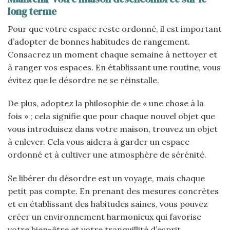
long terme
Pour que votre espace reste ordonné, il est important
d’adopter de bonnes habitudes de rangement.
Consacrez un moment chaque semaine à nettoyer et
à ranger vos espaces. En établissant une routine, vous
évitez que le désordre ne se réinstalle.
De plus, adoptez la philosophie de « une chose à la
fois » ; cela signifie que pour chaque nouvel objet que
vous introduisez dans votre maison, trouvez un objet
à enlever. Cela vous aidera à garder un espace
ordonné et à cultiver une atmosphère de sérénité.
Se libérer du désordre est un voyage, mais chaque
petit pas compte. En prenant des mesures concrètes
et en établissant des habitudes saines, vous pouvez
créer un environnement harmonieux qui favorise
votre bien-être et votre tranquillité d’esprit.