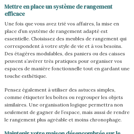
Mettre en place un système de rangement
efficace
Une fois que vous avez trié vos affaires, la mise en
place d’un système de rangement adapté est
essentielle. Choisissez des meubles de rangement qui
correspondent à votre style de vie et à vos besoins.
Des étagères modulables, des paniers ou des caisses
peuvent s’avérer très pratiques pour organiser vos
espaces de manière fonctionnelle tout en gardant une
touche esthétique.
Pensez également à utiliser des astuces simples,
comme étiqueter les boîtes ou regrouper les objets
similaires. Une organisation logique permettra non
seulement de gagner de l’espace, mais aussi de rendre
le rangement plus agréable et moins chronophage.
Maintenir votre maison désencombrée sur le