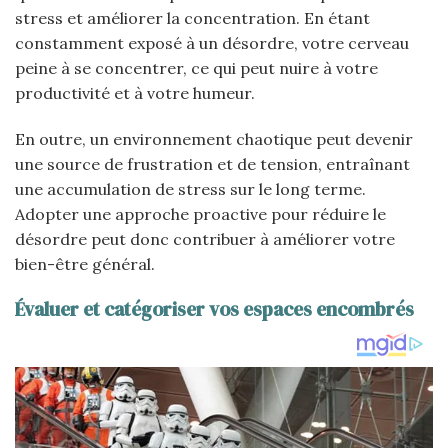
stress et améliorer la concentration. En étant
constamment exposé à un désordre, votre cerveau
peine à se concentrer, ce qui peut nuire à votre
productivité et à votre humeur.
En outre, un environnement chaotique peut devenir
une source de frustration et de tension, entraînant
une accumulation de stress sur le long terme.
Adopter une approche proactive pour réduire le
désordre peut donc contribuer à améliorer votre
bien-être général.
Évaluer et catégoriser vos espaces encombrés