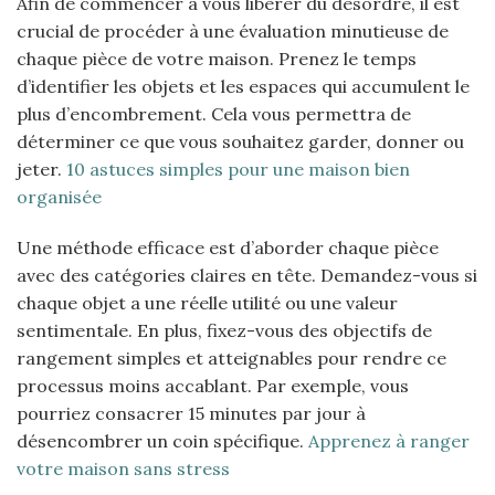
Afin de commencer à vous libérer du désordre, il est
crucial de procéder à une évaluation minutieuse de
chaque pièce de votre maison. Prenez le temps
d’identifier les objets et les espaces qui accumulent le
plus d’encombrement. Cela vous permettra de
déterminer ce que vous souhaitez garder, donner ou
jeter.
10 astuces simples pour une maison bien
organisée
Une méthode efficace est d’aborder chaque pièce
avec des catégories claires en tête. Demandez-vous si
chaque objet a une réelle utilité ou une valeur
sentimentale. En plus, fixez-vous des objectifs de
rangement simples et atteignables pour rendre ce
processus moins accablant. Par exemple, vous
pourriez consacrer 15 minutes par jour à
désencombrer un coin spécifique.
Apprenez à ranger
votre maison sans stress