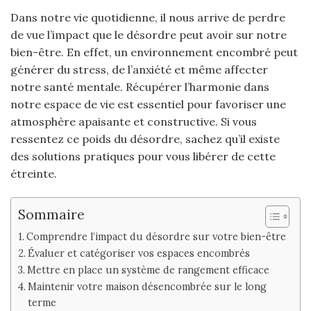
Dans notre vie quotidienne, il nous arrive de perdre
de vue l’impact que le désordre peut avoir sur notre
bien-être. En effet, un environnement encombré peut
générer du stress, de l’anxiété et même affecter
notre santé mentale. Récupérer l’harmonie dans
notre espace de vie est essentiel pour favoriser une
atmosphère apaisante et constructive. Si vous
ressentez ce poids du désordre, sachez qu’il existe
des solutions pratiques pour vous libérer de cette
étreinte.
Sommaire
Comprendre l’impact du désordre sur votre bien-être
Évaluer et catégoriser vos espaces encombrés
Mettre en place un système de rangement efficace
Maintenir votre maison désencombrée sur le long
terme