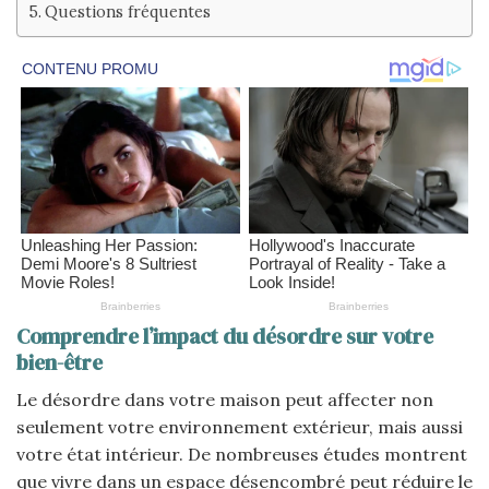
Questions fréquentes
Comprendre l’impact du désordre sur votre
bien-être
Le désordre dans votre maison peut affecter non
seulement votre environnement extérieur, mais aussi
votre état intérieur. De nombreuses études montrent
que vivre dans un espace désencombré peut réduire le