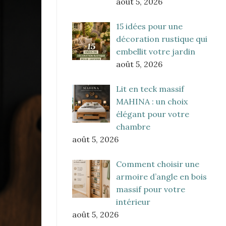
août 5, 2026
15 idées pour une
décoration rustique qui
embellit votre jardin
août 5, 2026
Lit en teck massif
MAHINA : un choix
élégant pour votre
chambre
août 5, 2026
Comment choisir une
armoire d’angle en bois
massif pour votre
intérieur
août 5, 2026