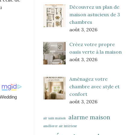
Découvrez un plan de
u
maison astucieux de 3
chambres
août 3, 2026
Créez votre propre
oasis verte à la maison
août 3, 2026
Aménagez votre
chambre avec style et
confort
août 3, 2026
alarme maison
air sain maison
améliorer air intérieur