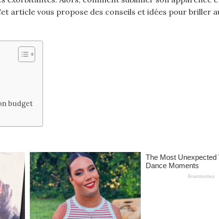
et article vous propose des conseils et idées pour briller a
son budget