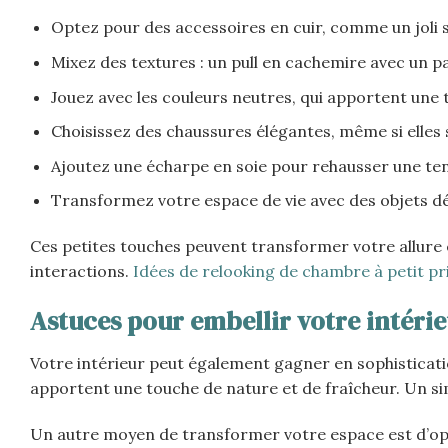
Optez pour des accessoires en cuir, comme un joli s
Mixez des textures : un pull en cachemire avec un p
Jouez avec les couleurs neutres, qui apportent une 
Choisissez des chaussures élégantes, même si elles 
Ajoutez une écharpe en soie pour rehausser une te
Transformez votre espace de vie avec des objets dé
Ces petites touches peuvent transformer votre allure e
interactions.
Idées de relooking de chambre à petit pr
Astuces pour embellir votre intérie
Votre intérieur peut également gagner en sophisticati
apportent une touche de nature et de fraîcheur. Un si
Un autre moyen de transformer votre espace est d’opti