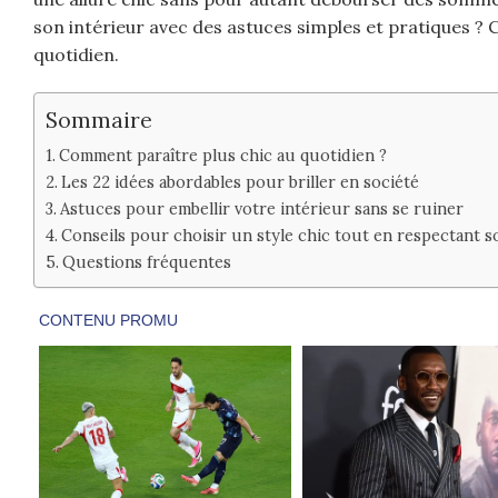
son intérieur avec des astuces simples et pratiques ? C
quotidien.
Sommaire
Comment paraître plus chic au quotidien ?
Les 22 idées abordables pour briller en société
Astuces pour embellir votre intérieur sans se ruiner
Conseils pour choisir un style chic tout en respectant 
Questions fréquentes