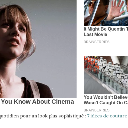
quotidien pour un look plus sophistiqué :
7 idées de couture