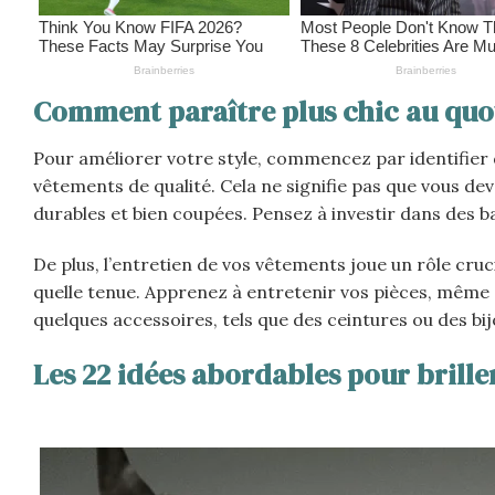
Comment paraître plus chic au quo
Pour améliorer votre style, commencez par identifier d
vêtements de qualité. Cela ne signifie pas que vous dev
durables et bien coupées. Pensez à investir dans des 
De plus, l’entretien de vos vêtements joue un rôle cru
quelle tenue. Apprenez à entretenir vos pièces, même s
quelques accessoires, tels que des ceintures ou des bij
Les 22 idées abordables pour brille