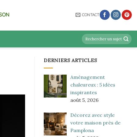
ISON
CONTACT
DERNIERS ARTICLES
Aménagement
chaleureux : 5 idées
inspirantes
août 5, 2026
Décorez avec style
votre maison près de
Pamplona