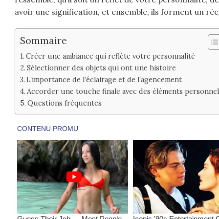
avoir une signification, et ensemble, ils forment un ré
Sommaire
Créer une ambiance qui reflète votre personnalité
Sélectionner des objets qui ont une histoire
L’importance de l’éclairage et de l’agencement
Accorder une touche finale avec des éléments personnel
Questions fréquentes