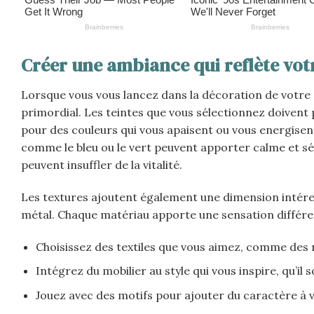
Créer une ambiance qui reflète vot
Lorsque vous vous lancez dans la décoration de votre c
primordial. Les teintes que vous sélectionnez doivent 
pour des couleurs qui vous apaisent ou vous energisen
comme le bleu ou le vert peuvent apporter calme et sé
peuvent insuffler de la vitalité.
Les textures ajoutent également une dimension intéres
métal. Chaque matériau apporte une sensation différe
Choisissez des textiles que vous aimez, comme des r
Intégrez du mobilier au style qui vous inspire, qu’il
Jouez avec des motifs pour ajouter du caractère à v