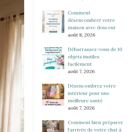
Comment
désencombrer votre
maison avec douceur
août 8, 2026
Débarrassez-vous de 10
objets inutiles
facilement
août 7, 2026
Désencombrez votre
intérieur pour une
meilleure santé
août 7, 2026
Comment bien préparer
l’arrivée de votre chat à