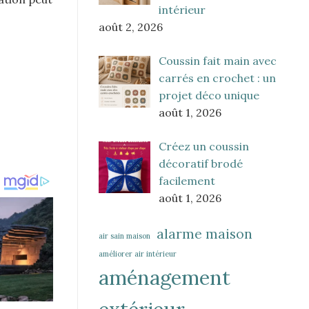
intérieur
août 2, 2026
Coussin fait main avec
carrés en crochet : un
projet déco unique
août 1, 2026
Créez un coussin
décoratif brodé
facilement
août 1, 2026
alarme maison
air sain maison
améliorer air intérieur
aménagement