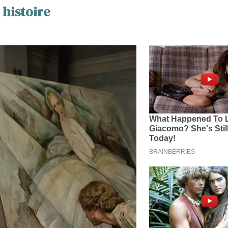
 histoire