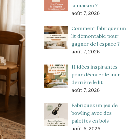
la maison ?
août 7, 2026
Comment fabriquer un
lit démontable pour
gagner de l’espace ?
août 7, 2026
11 idées inspirantes
pour décorer le mur
derrière le lit
août 7, 2026
Fabriquez un jeu de
bowling avec des
palettes en bois
août 6, 2026