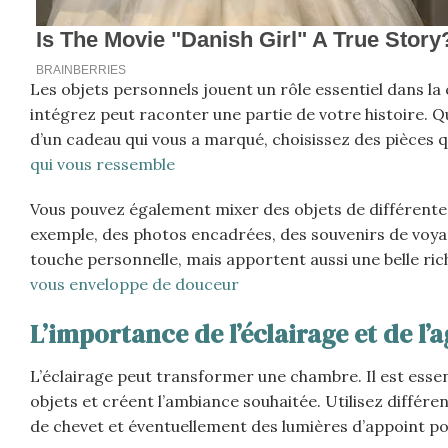
Les objets personnels jouent un rôle essentiel dans la
intégrez peut raconter une partie de votre histoire. Qu
d’un cadeau qui vous a marqué, choisissez des pièces q
qui vous ressemble
Vous pouvez également mixer des objets de différente
exemple, des photos encadrées, des souvenirs de voyag
touche personnelle, mais apportent aussi une belle ric
vous enveloppe de douceur
L’importance de l’éclairage et de l
L’éclairage peut transformer une chambre. Il est essen
objets et créent l’ambiance souhaitée. Utilisez différe
de chevet et éventuellement des lumières d’appoint po