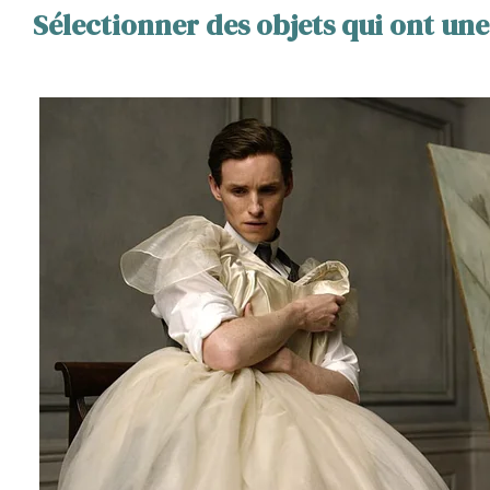
Sélectionner des objets qui ont une