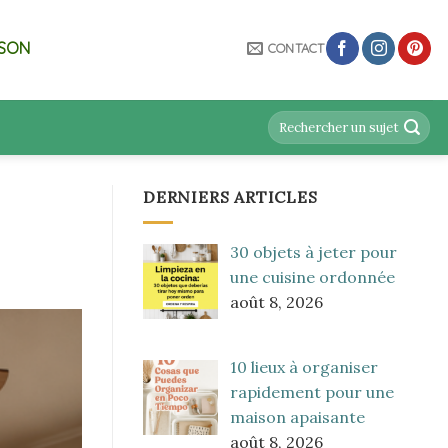
ISON
CONTACT
DERNIERS ARTICLES
30 objets à jeter pour
une cuisine ordonnée
août 8, 2026
10 lieux à organiser
rapidement pour une
maison apaisante
août 8, 2026