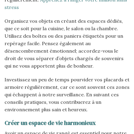
stress
Organisez vos objets en créant des espaces dédiés,
que ce soit pour la cuisine, le salon ou la chambre.
Utilisez des boîtes ou des paniers étiquetés pour un
repérage facile. Pensez également au
désencombrement émotionnel; accordez-vous le
droit de vous séparer d’objets chargés de souvenirs
qui ne vous apportent plus de bonheur.
Investissez un peu de temps pourvider vos placards et
armoire régulièrement, car ce sont souvent ces zones
qui échappent à notre surveillance. En suivant ces
conseils pratiques, vous contribuerez à un
environnement plus sain et heureux.
Créer un espace de vie harmonieux
Avoir un espace de vie rangé est essentiel pour notre