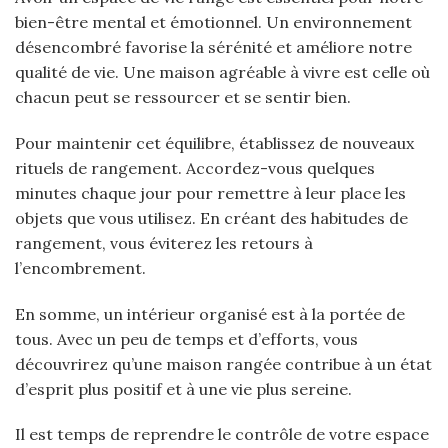
bien-être mental et émotionnel. Un environnement
désencombré favorise la sérénité et améliore notre
qualité de vie. Une maison agréable à vivre est celle où
chacun peut se ressourcer et se sentir bien.
Pour maintenir cet équilibre, établissez de nouveaux
rituels de rangement. Accordez-vous quelques
minutes chaque jour pour remettre à leur place les
objets que vous utilisez. En créant des habitudes de
rangement, vous éviterez les retours à
l’encombrement.
En somme, un intérieur organisé est à la portée de
tous. Avec un peu de temps et d’efforts, vous
découvrirez qu’une maison rangée contribue à un état
d’esprit plus positif et à une vie plus sereine.
Il est temps de reprendre le contrôle de votre espace