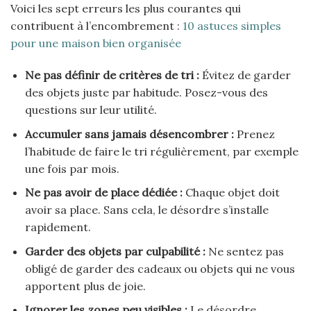
Voici les sept erreurs les plus courantes qui
contribuent à l’encombrement :
10 astuces simples
pour une maison bien organisée
Ne pas définir de critères de tri :
Évitez de garder
des objets juste par habitude. Posez-vous des
questions sur leur utilité.
Accumuler sans jamais désencombrer :
Prenez
l’habitude de faire le tri régulièrement, par exemple
une fois par mois.
Ne pas avoir de place dédiée :
Chaque objet doit
avoir sa place. Sans cela, le désordre s’installe
rapidement.
Garder des objets par culpabilité :
Ne sentez pas
obligé de garder des cadeaux ou objets qui ne vous
apportent plus de joie.
Ignorer les zones peu visibles :
Le désordre