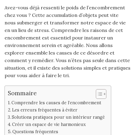
Avez-vous déjà ressenti le poids de l’encombrement
chez vous ? Cette accumulation d’objets peut vite
nous submerger et transformer notre espace de vie
en un lieu de stress. Comprendre les raisons de cet
encombrement est essentiel pour instaurer un
environnement serein et agréable. Nous allons
explorer ensemble les causes de ce désordre et
comment y remédier. Vous n’êtes pas seule dans cette
situation, et il existe des solutions simples et pratiques
pour vous aider à faire le tri.
Sommaire
Comprendre les causes de l’encombrement
Les erreurs fréquentes à éviter
Solutions pratiques pour un intérieur rangé
Créer un espace de vie harmonieux
Questions fréquentes