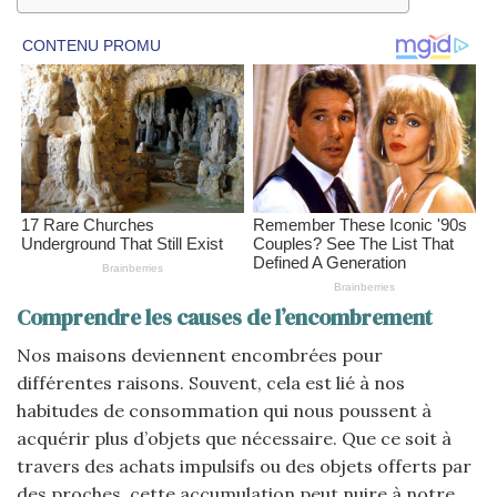
Comprendre les causes de l’encombrement
Nos maisons deviennent encombrées pour
différentes raisons. Souvent, cela est lié à nos
habitudes de consommation qui nous poussent à
acquérir plus d’objets que nécessaire. Que ce soit à
travers des achats impulsifs ou des objets offerts par
des proches, cette accumulation peut nuire à notre