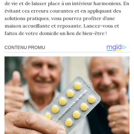
de vie et de laisser place à un intérieur harmonieux. En
évitant ces erreurs courantes et en appliquant des
solutions pratiques, vous pourrez profiter d’une
maison accueillante et reposante. Lancez-vous et
faites de votre domicile un lieu de bien-être !