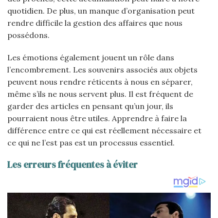
quotidien. De plus, un manque d’organisation peut
rendre difficile la gestion des affaires que nous
possédons.
Les émotions également jouent un rôle dans
l’encombrement. Les souvenirs associés aux objets
peuvent nous rendre réticents à nous en séparer,
même s’ils ne nous servent plus. Il est fréquent de
garder des articles en pensant qu’un jour, ils
pourraient nous être utiles. Apprendre à faire la
différence entre ce qui est réellement nécessaire et
ce qui ne l’est pas est un processus essentiel.
Les erreurs fréquentes à éviter