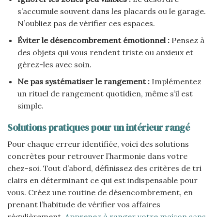
s’accumule souvent dans les placards ou le garage.
N’oubliez pas de vérifier ces espaces.
Éviter le désencombrement émotionnel :
Pensez à
des objets qui vous rendent triste ou anxieux et
gérez-les avec soin.
Ne pas systématiser le rangement :
Implémentez
un rituel de rangement quotidien, même s’il est
simple.
Solutions pratiques pour un intérieur rangé
Pour chaque erreur identifiée, voici des solutions
concrètes pour retrouver l’harmonie dans votre
chez-soi. Tout d’abord, définissez des critères de tri
clairs en déterminant ce qui est indispensable pour
vous. Créez une routine de désencombrement, en
prenant l’habitude de vérifier vos affaires
régulièrement.
Apprenez à ranger votre maison sans