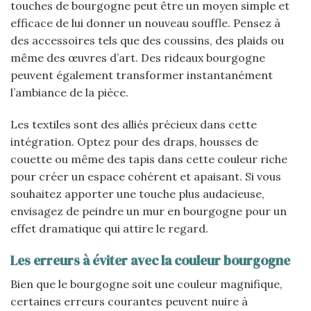
touches de bourgogne peut être un moyen simple et
efficace de lui donner un nouveau souffle. Pensez à
des accessoires tels que des coussins, des plaids ou
même des œuvres d’art. Des rideaux bourgogne
peuvent également transformer instantanément
l’ambiance de la pièce.
Les textiles sont des alliés précieux dans cette
intégration. Optez pour des draps, housses de
couette ou même des tapis dans cette couleur riche
pour créer un espace cohérent et apaisant. Si vous
souhaitez apporter une touche plus audacieuse,
envisagez de peindre un mur en bourgogne pour un
effet dramatique qui attire le regard.
Les erreurs à éviter avec la couleur bourgogne
Bien que le bourgogne soit une couleur magnifique,
certaines erreurs courantes peuvent nuire à