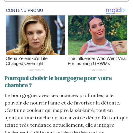
Pourquoi choisir le bourgogne pour votre
chambre ?
Le bourgogne, avec ses nuances profondes, a le
pouvoir de nourrir l’âme et de favoriser la détente.
C’est une couleur qui inspire la sérénité, tout en
ajoutant une touche de luxe à votre décor. En tant que
teinte très tendance actuellement, elle s’intègre
facilement à différents styles de décoration