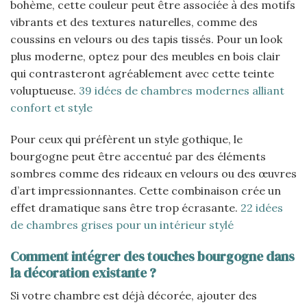
bohème, cette couleur peut être associée à des motifs
vibrants et des textures naturelles, comme des
coussins en velours ou des tapis tissés. Pour un look
plus moderne, optez pour des meubles en bois clair
qui contrasteront agréablement avec cette teinte
voluptueuse.
39 idées de chambres modernes alliant
confort et style
Pour ceux qui préfèrent un style gothique, le
bourgogne peut être accentué par des éléments
sombres comme des rideaux en velours ou des œuvres
d’art impressionnantes. Cette combinaison crée un
effet dramatique sans être trop écrasante.
22 idées
de chambres grises pour un intérieur stylé
Comment intégrer des touches bourgogne dans
la décoration existante ?
Si votre chambre est déjà décorée, ajouter des