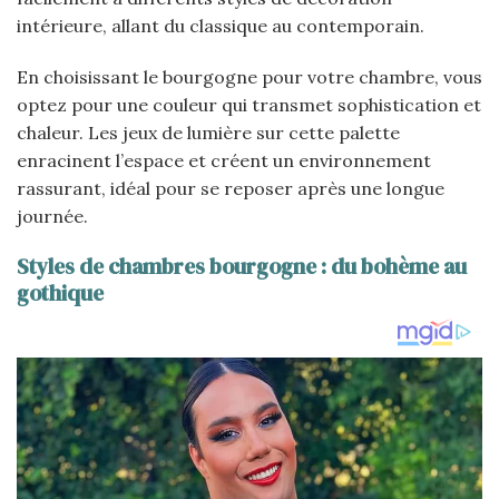
intérieure, allant du classique au contemporain.
En choisissant le bourgogne pour votre chambre, vous
optez pour une couleur qui transmet sophistication et
chaleur. Les jeux de lumière sur cette palette
enracinent l’espace et créent un environnement
rassurant, idéal pour se reposer après une longue
journée.
Styles de chambres bourgogne : du bohème au
gothique