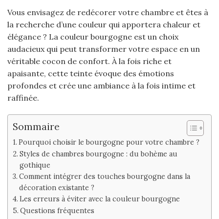
Vous envisagez de redécorer votre chambre et êtes à
la recherche d’une couleur qui apportera chaleur et
élégance ? La couleur bourgogne est un choix
audacieux qui peut transformer votre espace en un
véritable cocon de confort. À la fois riche et
apaisante, cette teinte évoque des émotions
profondes et crée une ambiance à la fois intime et
raffinée.
Sommaire
Pourquoi choisir le bourgogne pour votre chambre ?
Styles de chambres bourgogne : du bohème au
gothique
Comment intégrer des touches bourgogne dans la
décoration existante ?
Les erreurs à éviter avec la couleur bourgogne
Questions fréquentes