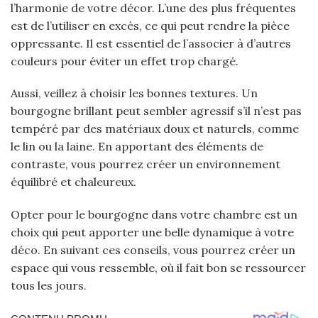
l’harmonie de votre décor. L’une des plus fréquentes
est de l’utiliser en excès, ce qui peut rendre la pièce
oppressante. Il est essentiel de l’associer à d’autres
couleurs pour éviter un effet trop chargé.
Aussi, veillez à choisir les bonnes textures. Un
bourgogne brillant peut sembler agressif s’il n’est pas
tempéré par des matériaux doux et naturels, comme
le lin ou la laine. En apportant des éléments de
contraste, vous pourrez créer un environnement
équilibré et chaleureux.
Opter pour le bourgogne dans votre chambre est un
choix qui peut apporter une belle dynamique à votre
déco. En suivant ces conseils, vous pourrez créer un
espace qui vous ressemble, où il fait bon se ressourcer
tous les jours.