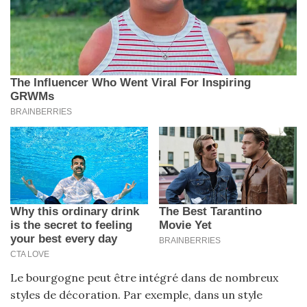
Le bourgogne peut être intégré dans de nombreux
styles de décoration. Par exemple, dans un style