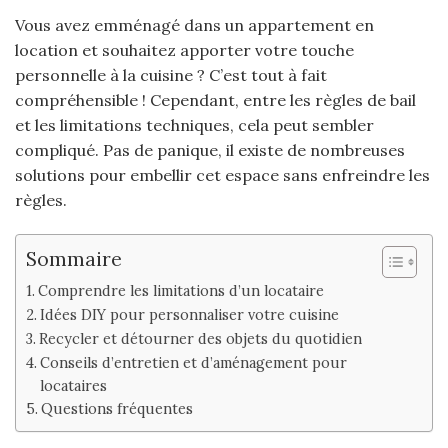
Vous avez emménagé dans un appartement en
location et souhaitez apporter votre touche
personnelle à la cuisine ? C’est tout à fait
compréhensible ! Cependant, entre les règles de bail
et les limitations techniques, cela peut sembler
compliqué. Pas de panique, il existe de nombreuses
solutions pour embellir cet espace sans enfreindre les
règles.
Sommaire
Comprendre les limitations d’un locataire
Idées DIY pour personnaliser votre cuisine
Recycler et détourner des objets du quotidien
Conseils d’entretien et d’aménagement pour
locataires
Questions fréquentes