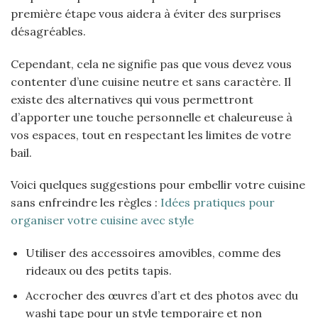
première étape vous aidera à éviter des surprises
désagréables.
Cependant, cela ne signifie pas que vous devez vous
contenter d’une cuisine neutre et sans caractère. Il
existe des alternatives qui vous permettront
d’apporter une touche personnelle et chaleureuse à
vos espaces, tout en respectant les limites de votre
bail.
Voici quelques suggestions pour embellir votre cuisine
sans enfreindre les règles :
Idées pratiques pour
organiser votre cuisine avec style
Utiliser des accessoires amovibles, comme des
rideaux ou des petits tapis.
Accrocher des œuvres d’art et des photos avec du
washi tape pour un style temporaire et non