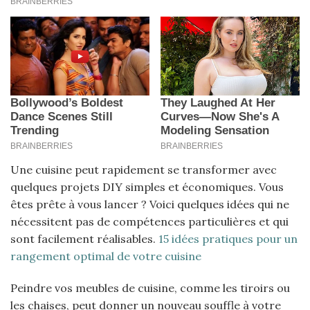
Une cuisine peut rapidement se transformer avec
quelques projets DIY simples et économiques. Vous
êtes prête à vous lancer ? Voici quelques idées qui ne
nécessitent pas de compétences particulières et qui
sont facilement réalisables.
15 idées pratiques pour un
rangement optimal de votre cuisine
Peindre vos meubles de cuisine, comme les tiroirs ou
les chaises, peut donner un nouveau souffle à votre