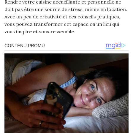
Rendre votre cuisine accueillante et personnelle ne
doit pas être une source de stress, même en location.
Avec un peu de créativité et ces conseils pratiques,
vous pouvez transformer cet espace en un lieu qui
vous inspire et vous ressemble.