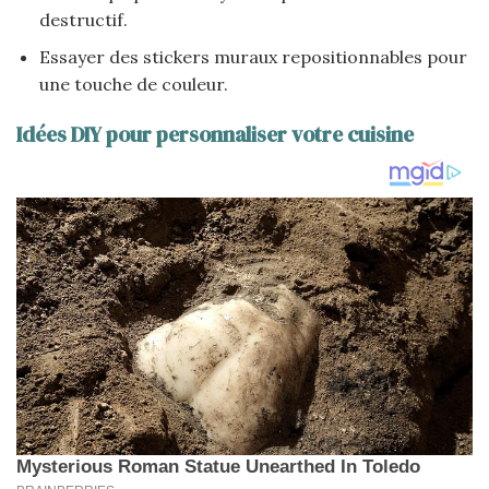
destructif.
Essayer des stickers muraux repositionnables pour
une touche de couleur.
Idées DIY pour personnaliser votre cuisine