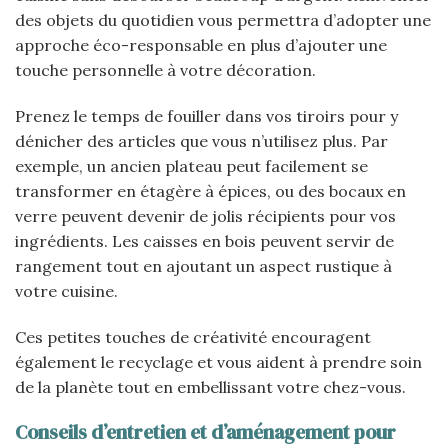
des objets du quotidien vous permettra d’adopter une
approche éco-responsable en plus d’ajouter une
touche personnelle à votre décoration.
Prenez le temps de fouiller dans vos tiroirs pour y
dénicher des articles que vous n’utilisez plus. Par
exemple, un ancien plateau peut facilement se
transformer en étagère à épices, ou des bocaux en
verre peuvent devenir de jolis récipients pour vos
ingrédients. Les caisses en bois peuvent servir de
rangement tout en ajoutant un aspect rustique à
votre cuisine.
Ces petites touches de créativité encouragent
également le recyclage et vous aident à prendre soin
de la planète tout en embellissant votre chez-vous.
Conseils d’entretien et d’aménagement pour