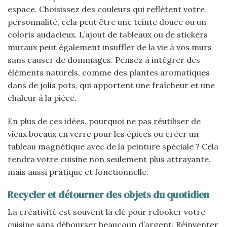
espace. Choisissez des couleurs qui reflètent votre
personnalité, cela peut être une teinte douce ou un
coloris audacieux. L’ajout de tableaux ou de stickers
muraux peut également insuffler de la vie à vos murs
sans causer de dommages. Pensez à intégrer des
éléments naturels, comme des plantes aromatiques
dans de jolis pots, qui apportent une fraîcheur et une
chaleur à la pièce.
En plus de ces idées, pourquoi ne pas réutiliser de
vieux bocaux en verre pour les épices ou créer un
tableau magnétique avec de la peinture spéciale ? Cela
rendra votre cuisine non seulement plus attrayante,
mais aussi pratique et fonctionnelle.
Recycler et détourner des objets du quotidien
La créativité est souvent la clé pour relooker votre
cuisine sans débourser beaucoup d’argent. Réinventer