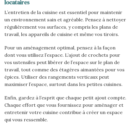
locataires
L’entretien de la cuisine est essentiel pour maintenir
un environnement sain et agréable. Pensez à nettoyer
régulièrement vos surfaces, y compris les plans de
travail, les appareils de cuisine et même vos tiroirs.
Pour un aménagement optimal, pensez à la façon
dont vous utilisez l’espace. L’ajout de crochets pour
vos ustensiles peut libérer de l’espace sur le plan de
travail, tout comme des étagères aimantées pour vos
épices. Utiliser des rangements verticaux peut
maximiser l’espace, surtout dans les petites cuisines.
Enfin, gardez à l’esprit que chaque petit ajout compte.
Chaque effort que vous fournissez pour aménager et
entretenir votre cuisine contribue à créer un espace
qui vous ressemble.