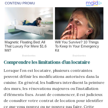
Comprendre les limitations d’un locataire
Lorsque l’on est locataire, plusieurs contraintes
peuvent définir les modifications autorisées dans la
cuisine. En général, les bailleurs interdisent la peinture
des murs, les rénovations majeures ou l’installation
d’éléments fixes. Avant de commencer, il est judicieux
de consulter votre contrat de location pour identifier
ce que vous pouvez ou ne pouvez pas faire. Cette